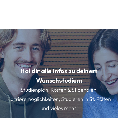
Hol dir alle Infos zu deinem
Wunschstudium
Studienplan, Kosten & Stipendien,
Karrieremöglichkeiten, Studieren in St. Pölten
und vieles mehr.