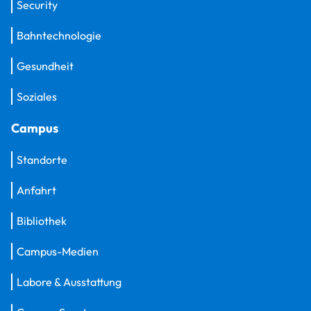
Security
Bahntechnologie
Gesundheit
Soziales
Campus
Standorte
Anfahrt
Bibliothek
Campus-Medien
Labore & Ausstattung