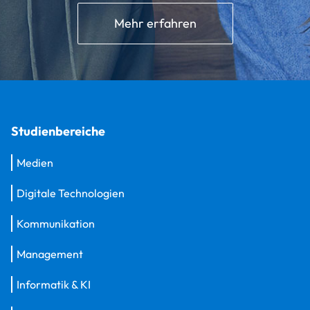
Mehr erfahren
Studienbereiche
Medien
Digitale Technologien
Kommunikation
Management
Informatik & KI