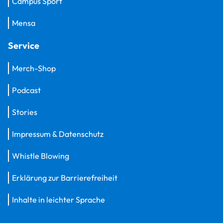
Campus Sport
Mensa
Service
Merch-Shop
Podcast
Stories
Impressum & Datenschutz
Whistle Blowing
Erklärung zur Barrierefreiheit
Inhalte in leichter Sprache