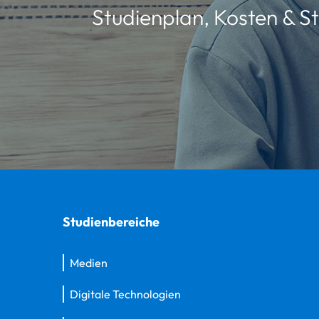
Studienplan, Kosten & St
Studienbereiche
Medien
Digitale Technologien