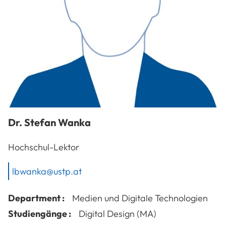
Dr.
Stefan
Wanka
Hochschul-Lektor
lbwanka@ustp.at
Department :
Medien und Digitale Technologien
Studiengänge :
Digital Design (MA)