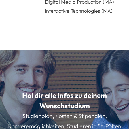
Digital Media Production (MA)
Interactive Technologies (MA)
Hol dir alle Infos zu deinem
Wunschstudium
Studienplan, Kosten & Stipendien,
Karrieremöglichkeiten, Studieren in St. Pölten