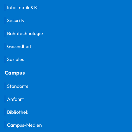
Informatik & KI
Security
Bahntechnologie
Gesundheit
Soziales
Campus
Standorte
Anfahrt
Bibliothek
Campus-Medien