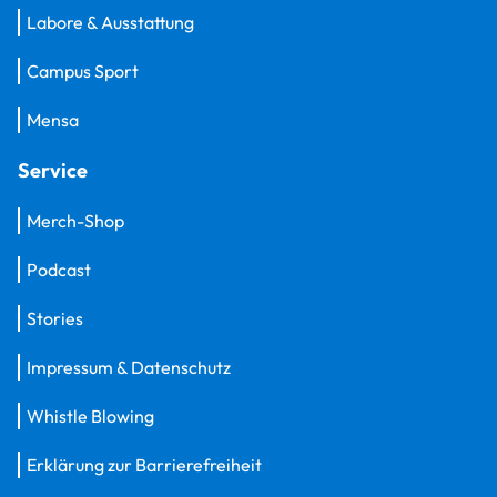
Labore & Ausstattung
Campus Sport
Mensa
Service
Merch-Shop
Podcast
Stories
Impressum & Datenschutz
Whistle Blowing
Erklärung zur Barrierefreiheit