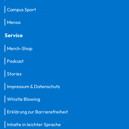
Campus Sport
Mensa
Service
Merch-Shop
Podcast
Stories
Impressum & Datenschutz
Whistle Blowing
Erklärung zur Barrierefreiheit
Inhalte in leichter Sprache