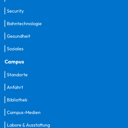
Security
Bahntechnologie
Gesundheit
Soziales
Campus
Standorte
Anfahrt
Bibliothek
Campus-Medien
Labore & Ausstattung