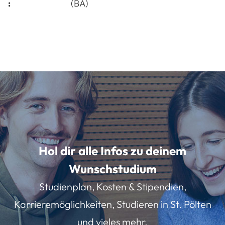
:
(BA)
Hol dir alle Infos zu deinem
Wunschstudium
Studienplan, Kosten & Stipendien,
Karrieremöglichkeiten, Studieren in St. Pölten
und vieles mehr.