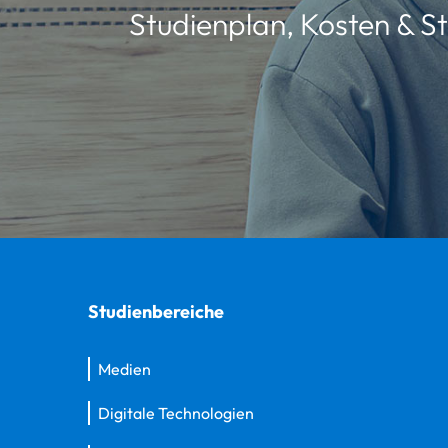
Studienplan, Kosten & St
Studienbereiche
Medien
Digitale Technologien