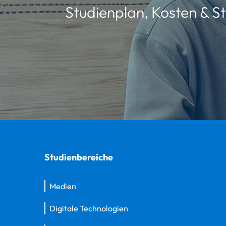
Studienplan, Kosten & St
Studienbereiche
Medien
Digitale Technologien