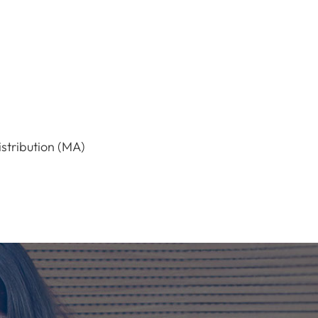
stribution (MA)