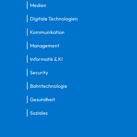
Medien
Digitale Technologien
Kommunikation
Management
Informatik & KI
Security
Bahntechnologie
Gesundheit
Soziales