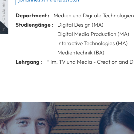
Department :
Medien und Digitale Technologien
Studiengänge :
Digital Design (MA)
Digital Media Production (MA)
Interactive Technologies (MA)
Medientechnik (BA)
Lehrgang :
Film, TV und Media - Creation and Di