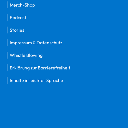
Merch-Shop
Podcast
Stories
Impressum & Datenschutz
Whistle Blowing
Erklärung zur Barrierefreiheit
Inhalte in leichter Sprache