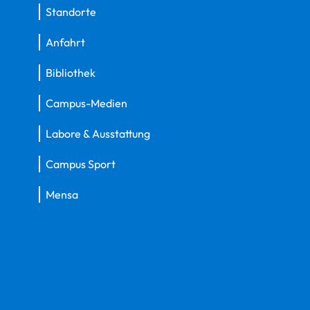
Standorte
Anfahrt
Bibliothek
Campus-Medien
Labore & Ausstattung
Campus Sport
Mensa