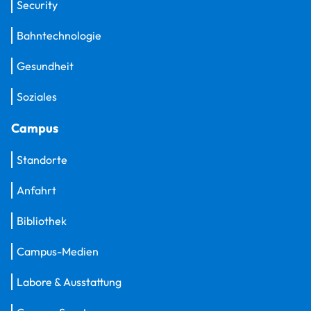
Security
Bahntechnologie
Gesundheit
Soziales
Campus
Standorte
Anfahrt
Bibliothek
Campus-Medien
Labore & Ausstattung