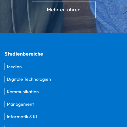
Mehr erfahren
Studienbereiche
Medien
Digitale Technologien
Kommunikation
Management
Informatik & KI