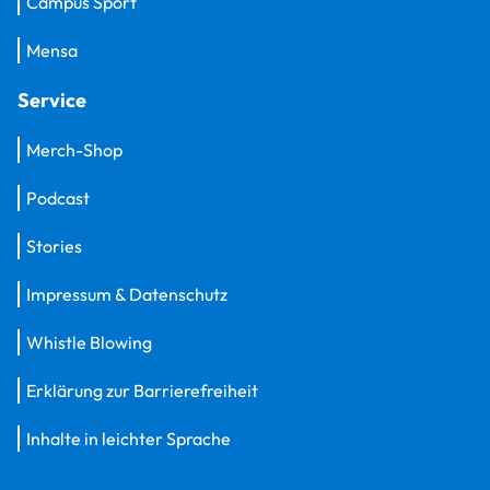
Campus Sport
Mensa
Service
Merch-Shop
Podcast
Stories
Impressum & Datenschutz
Whistle Blowing
Erklärung zur Barrierefreiheit
Inhalte in leichter Sprache