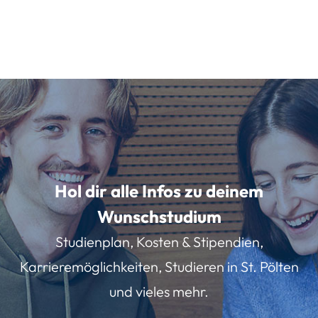
Hol dir alle Infos zu deinem
Wunschstudium
Studienplan, Kosten & Stipendien,
Karrieremöglichkeiten, Studieren in St. Pölten
und vieles mehr.