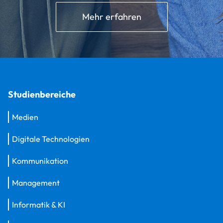
Mehr erfahren
Studienbereiche
Medien
Digitale Technologien
Kommunikation
Management
Informatik & KI