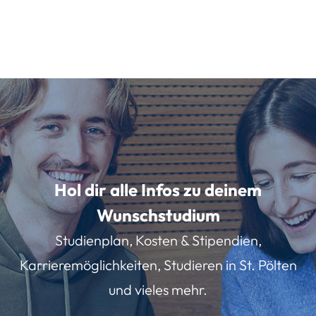
Hol dir alle Infos zu deinem
Wunschstudium
Studienplan, Kosten & Stipendien,
Karrieremöglichkeiten, Studieren in St. Pölten
und vieles mehr.