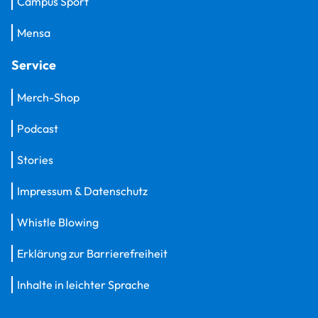
Campus Sport
Mensa
Service
Merch-Shop
Podcast
Stories
Impressum & Datenschutz
Whistle Blowing
Erklärung zur Barrierefreiheit
Inhalte in leichter Sprache