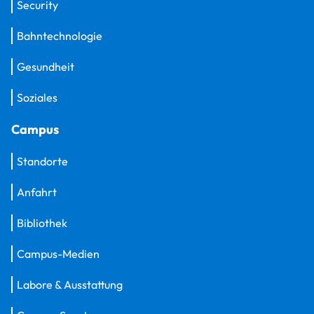
Security
Bahntechnologie
Gesundheit
Soziales
Campus
Standorte
Anfahrt
Bibliothek
Campus-Medien
Labore & Ausstattung