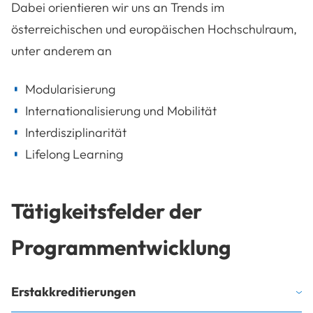
Dabei orientieren wir uns an Trends im
österreichischen und europäischen Hochschulraum,
unter anderem an
Modularisierung
Internationalisierung und Mobilität
Interdisziplinarität
Lifelong Learning
Tätigkeitsfelder der
Programmentwicklung
Erstakkreditierungen