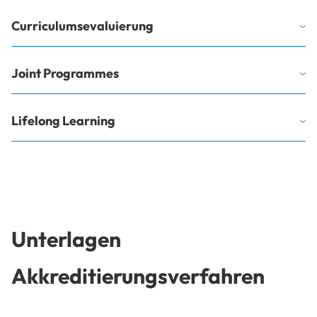
Curriculumsevaluierung
Joint Programmes
Lifelong Learning
Unterlagen
Akkreditierungsverfahren