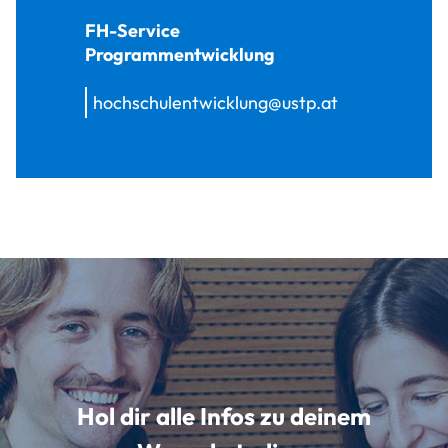
FH-Service
Programmentwicklung
hochschulentwicklung@ustp.at
Hol dir alle Infos zu deinem