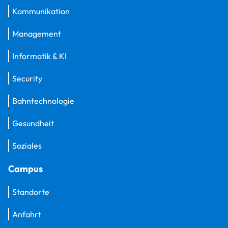
Kommunikation
Management
Informatik & KI
Security
Bahntechnologie
Gesundheit
Soziales
Campus
Standorte
Anfahrt