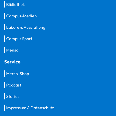
Bibliothek
Campus-Medien
Labore & Ausstattung
Campus Sport
Mensa
Service
Merch-Shop
Podcast
Stories
Impressum & Datenschutz