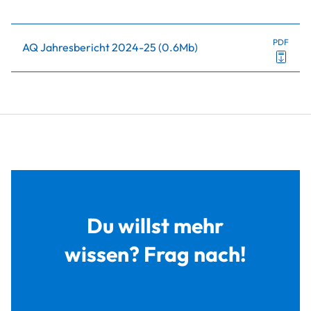
PDF
AQ Jahresbericht 2024-25
(
0.6Mb
)
Du willst mehr
wissen? Frag nach!