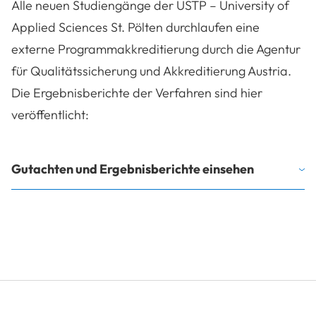
Alle neuen Studiengänge der USTP – University of
Applied Sciences St. Pölten durchlaufen eine
externe Programmakkreditierung durch die Agentur
für Qualitätssicherung und Akkreditierung Austria.
Die Ergebnisberichte der Verfahren sind hier
veröffentlicht:
Gutachten und Ergebnisberichte einsehen