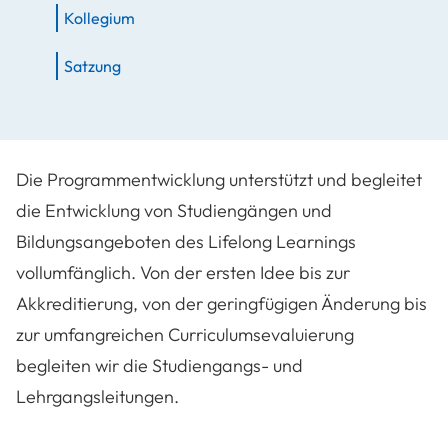
Kollegium
Satzung
Die Programmentwicklung unterstützt und begleitet
die Entwicklung von Studiengängen und
Bildungsangeboten des Lifelong Learnings
vollumfänglich. Von der ersten Idee bis zur
Akkreditierung, von der geringfügigen Änderung bis
zur umfangreichen Curriculumsevaluierung
begleiten wir die Studiengangs- und
Lehrgangsleitungen.