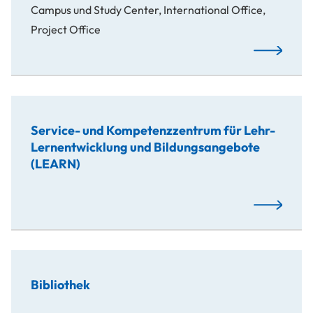
Campus und Study Center, International Office,
Project Office
Mehr…
Service- und Kompetenzzentrum für Lehr-
Lernentwicklung und Bildungsangebote
(LEARN)
Mehr…
Bibliothek