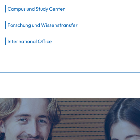
Campus und Study Center
Forschung und Wissenstransfer
International Office