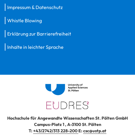
Impressum & Datenschutz
Whistle Blowing
Erklärung zur Barrierefreiheit
Inhalte in leichter Sprache
Hochschule für Angewandte Wissenschaften St. Pölten GmbH
Campus-Platz 1
,
A-3100
St. Pölten
T:
+43/2742/313 228-200
E:
csc@ustp.at