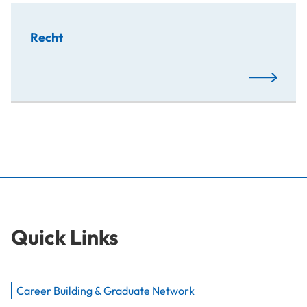
Recht
Mehr…
Quick Links
Career Building & Graduate Network