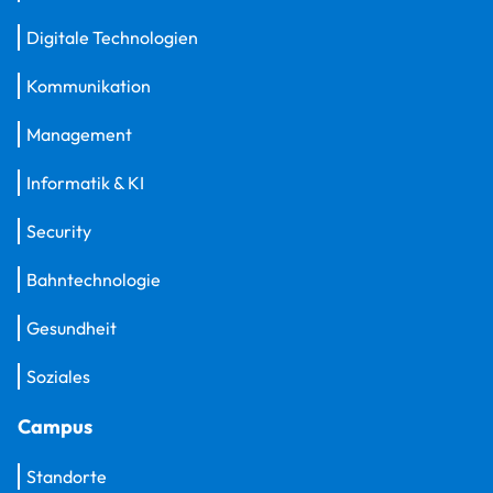
Digitale Technologien
Kommunikation
Management
Informatik & KI
Security
Bahntechnologie
Gesundheit
Soziales
Campus
Standorte