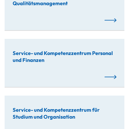
Qualitätsmanagement
Mehr…
Service- und Kompetenzzentrum Personal
und Finanzen
Mehr…
Service- und Kompetenzzentrum für
Studium und Organisation