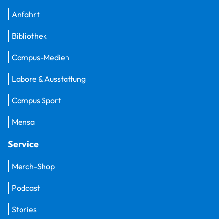
Anfahrt
Bibliothek
Campus-Medien
Labore & Ausstattung
Campus Sport
Mensa
Service
Merch-Shop
Podcast
Stories