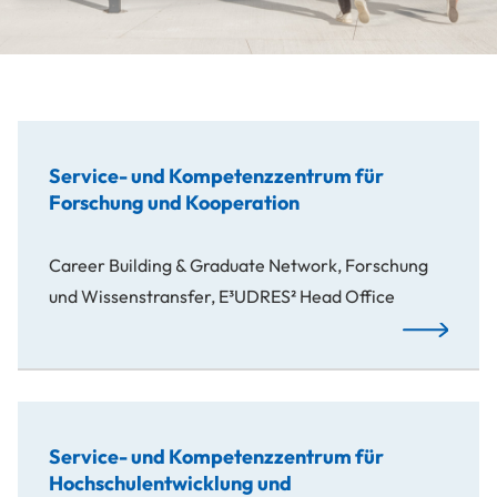
Service- und Kompetenzzentrum für
Forschung und Kooperation
Career Building & Graduate Network, Forschung
und Wissenstransfer, E³UDRES² Head Office
Mehr…
Service- und Kompetenzzentrum für
Hochschulentwicklung und