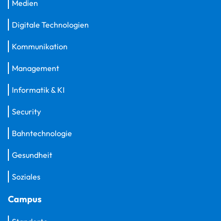
Medien
Digitale Technologien
Kommunikation
Management
Informatik & KI
Security
Bahntechnologie
Gesundheit
Soziales
Campus