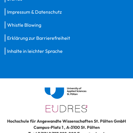
Impressum & Datenschutz
Whistle Blowing
Erklärung zur Barrierefreiheit
Inhalte in leichter Sprache
Hochschule für Angewandte Wissenschaften St. Pölten GmbH
Campus-Platz 1
,
A-3100
St. Pölten