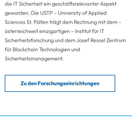
die IT Sicherheit ein geschäftsrelevanter Aspekt
geworden. Die USTP – University of Applied
Sciences St. Pölten trägt dem Rechnung mit dem –
österreichweit einzigartigen – Institut für IT
Sicherheitsforschung und dem Josef Ressel Zentrum
für Blockchain Technologien und
Sicherheitsmanagement.
Zu den Forschungseinrichtungen