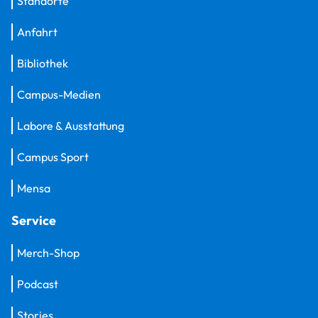
Standorte
Anfahrt
Bibliothek
Campus-Medien
Labore & Ausstattung
Campus Sport
Mensa
Service
Merch-Shop
Podcast
Stories