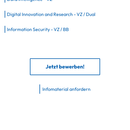
Digital Innovation and Research -
VZ / Dual
Information Security -
VZ / BB
Jetzt bewerben!
Infomaterial anfordern