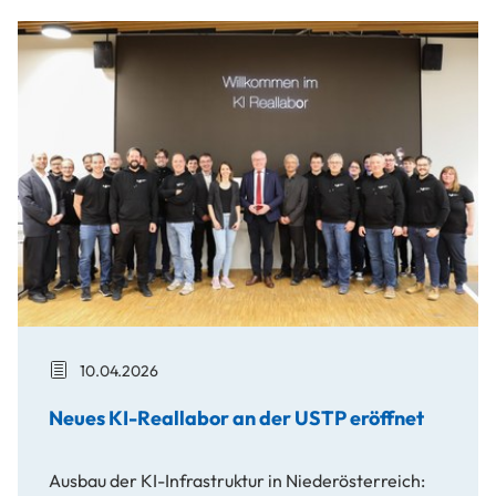
Neues KI-Reallabor an der USTP eröffnet
10.04.2026
Neues KI-Reallabor an der USTP eröffnet
Ausbau der KI-Infrastruktur in Niederösterreich: