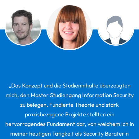
„Das Konzept und die Studieninhalte überzeugten
mich, den Master Studiengang Information Security
zu belegen. Fundierte Theorie und stark
praxisbezogene Projekte stellten ein
hervorragendes Fundament dar, von welchem ich in
meiner heutigen Tätigkeit als Security Beraterin