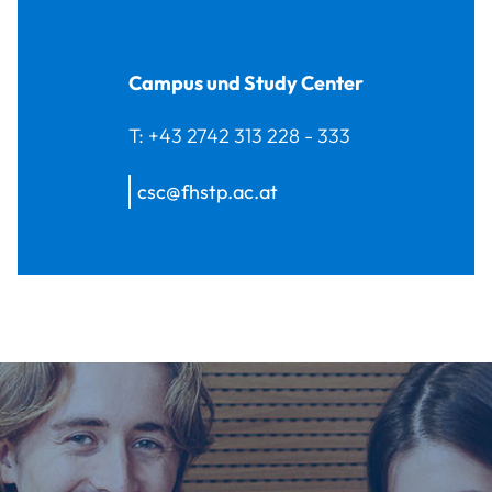
Campus und Study Center
T:
+43 2742 313 228 - 333
csc@fhstp.ac.at