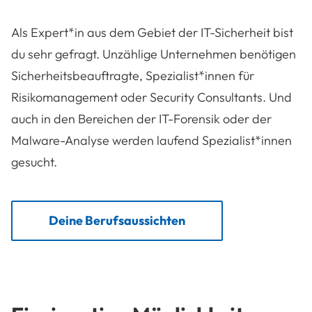
Als Expert*in aus dem Gebiet der IT-Sicherheit bist
du sehr gefragt. Unzählige Unternehmen benötigen
Sicherheitsbeauftragte, Spezialist*innen für
Risikomanagement oder Security Consultants. Und
auch in den Bereichen der IT-Forensik oder der
Malware-Analyse werden laufend Spezialist*innen
gesucht.
Deine Berufsaussichten