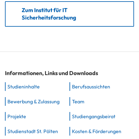
Zum Institut für IT
Sicherheitsforschung
Informationen, Links und Downloads
Studieninhalte
Berufsaussichten
Bewerbung & Zulassung
Team
Projekte
Studiengangsbeirat
Studienstadt St. Pölten
Kosten & Förderungen