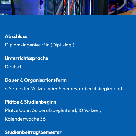
Fakten
Abschluss
Diplom-Ingenieur*in (Dipl.-Ing.)
Unterrichtssprache
Deutsch
Dauer & Organisationsform
4 Semester Vollzeit oder 5 Semester berufsbegleitend
Plätze & Studienbeginn
Plätze/Jahr: 36 berufsbegleitend, 10 Vollzeit;
Kalenderwoche 36
Studienbeitrag/Semester