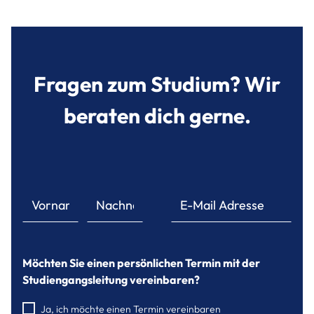
Fragen zum Studium? Wir
beraten dich gerne.
Möchten Sie einen persönlichen Termin mit der
Studiengangsleitung vereinbaren?
Ja, ich möchte einen Termin vereinbaren