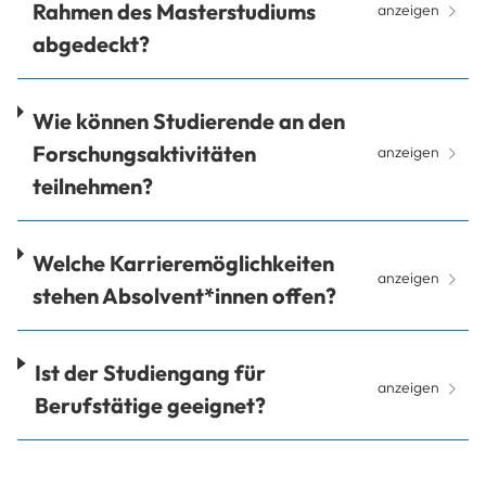
Rahmen des Masterstudiums
anzeigen
abgedeckt?
Wie können Studierende an den
Forschungsaktivitäten
anzeigen
teilnehmen?
Welche Karrieremöglichkeiten
anzeigen
stehen Absolvent*innen offen?
Ist der Studiengang für
anzeigen
Berufstätige geeignet?