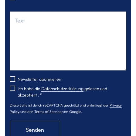
Newsletter abonnieren
Ich habe die
Datenschutzerklärung
gelesen und
akzeptiert .
*
Diese Seite ist durch reCAPTCHA geschützt und unterliegt der
Privacy
Policy
und den
Terms of Service
von Google.
Senden