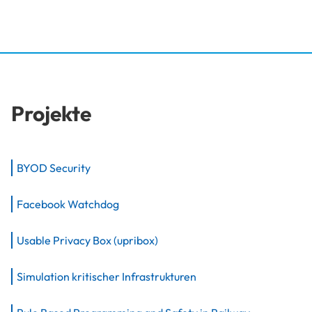
Projekte
BYOD Security
Facebook Watchdog
Usable Privacy Box (upribox)
Simulation kritischer Infrastrukturen