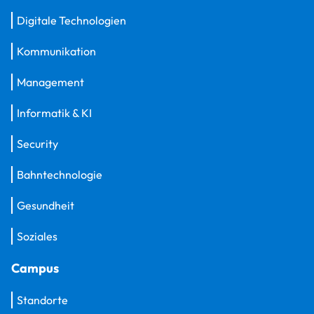
Digitale Technologien
Kommunikation
Management
Informatik & KI
Security
Bahntechnologie
Gesundheit
Soziales
Campus
Standorte