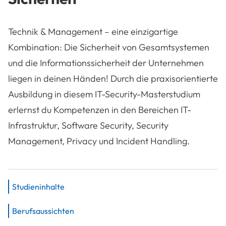
Technik & Management – eine einzigartige
Kombination: Die Sicherheit von Gesamtsystemen
und die Informationssicherheit der Unternehmen
liegen in deinen Händen! Durch die praxisorientierte
Ausbildung in diesem IT-Security-Masterstudium
erlernst du Kompetenzen in den Bereichen IT-
Infrastruktur, Software Security, Security
Management, Privacy und Incident Handling.
Studieninhalte
Berufsaussichten