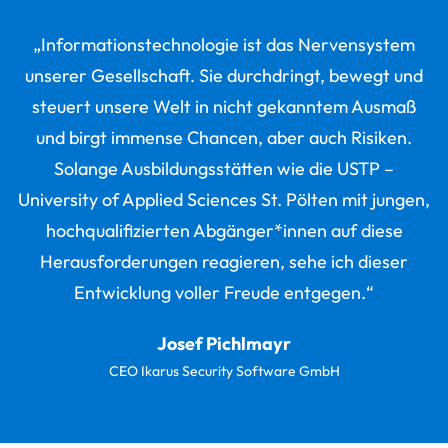
„Informationstechnologie ist das Nervensystem
unserer Gesellschaft. Sie durchdringt, bewegt und
steuert unsere Welt in nicht gekanntem Ausmaß
und birgt immense Chancen, aber auch Risiken.
Solange Ausbildungsstätten wie die USTP –
University of Applied Sciences St. Pölten mit jungen,
hochqualifizierten Abgänger*innen auf diese
Heraus­forderungen reagieren, sehe ich dieser
Entwicklung voller Freude entgegen.“
Josef Pichlmayr
CEO Ikarus Security Software GmbH