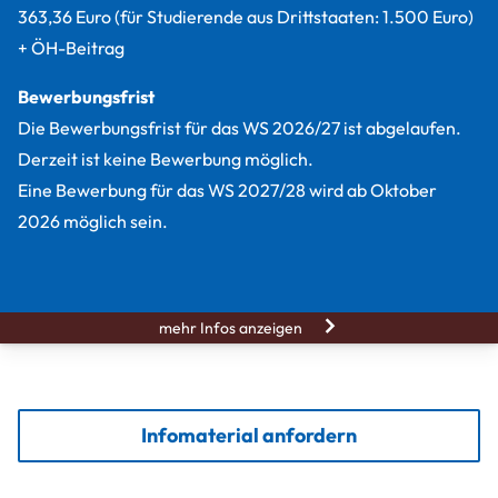
363,36 Euro (für Studierende aus Drittstaaten: 1.500 Euro)
+ ÖH-Beitrag
Bewerbungsfrist
Die Bewerbungsfrist für das WS 2026/27 ist abgelaufen.
Derzeit ist keine Bewerbung möglich.
Eine Bewerbung für das WS 2027/28 wird ab Oktober
2026 möglich sein.
mehr Infos anzeigen
Infomaterial anfordern