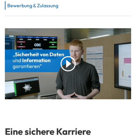
Bewerbung & Zulassung
play
Eine sichere Karriere