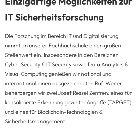
Einzigartige Möglichkeiten zur
IT Sicherheitsforschung
Die Forschung im Bereich IT und Digitalisierung
nimmt an unserer Fachhochschule einen großen
Stellenwert ein. Insbesondere in den Bereichen
Cyber Security & IT Security sowie Data Analytics &
Visual Computing genießen wir national und
international einen ausgezeichneten Ruf. Weiter
beherbergen wir zwei Josef Ressel Zentren: eines für
konsolidierte Erkennung gezielter Angriffe (TARGET)
und eines für Blockchain-Technologien &
Sicherheitsmanagement.