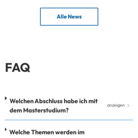
Alle News
FAQ
Welchen Abschluss habe ich mit
anzeigen
dem Masterstudium?
Welche Themen werden im