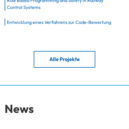
Rule Based Programming and Safety in Railway
Control Systems
Entwicklung eines Verfahrens zur Code-Bewertung
Alle Projekte
News