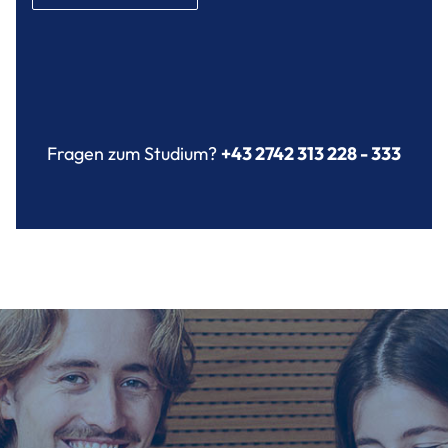
Fragen zum Studium?
+43 2742 313 228 - 333