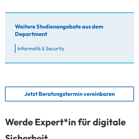
Weitere Studienangebote aus dem
Department
Informatik & Security
Jetzt Beratungstermin vereinbaren
Werde Expert*in für digitale
Sicherheit