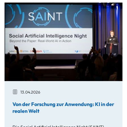
Von der Forschung zur Anwendung: KI in der realen Welt
13.04.2026
Von der Forschung zur Anwendung: KI in der
realen Welt