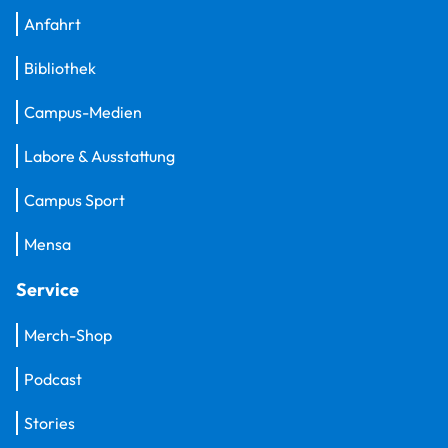
Anfahrt
Bibliothek
Campus-Medien
Labore & Ausstattung
Campus Sport
Mensa
Service
Merch-Shop
Podcast
Stories