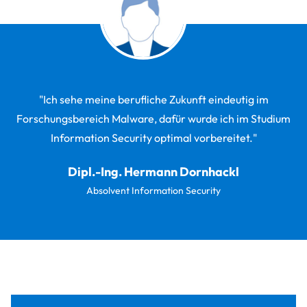
"Ich sehe meine berufliche Zukunft eindeutig im
Forschungsbereich Malware, dafür wurde ich im Studium
Information Security optimal vorbereitet."
Dipl.-Ing. Hermann Dornhackl
Absolvent Information Security