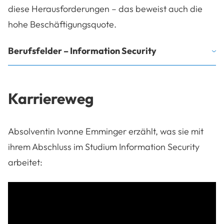
diese Herausforderungen – das beweist auch die
hohe Beschäftigungsquote.
Berufsfelder – Information Security
Karriereweg
Absolventin
Ivonne Emminger erzählt, was sie mit
ihrem Abschluss im Studium Information Security
arbeitet: