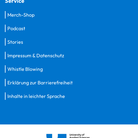
Service
Merch-Shop
Podcast
Stories
Impressum & Datenschutz
Whistle Blowing
Erklärung zur Barrierefreiheit
Inhalte in leichter Sprache