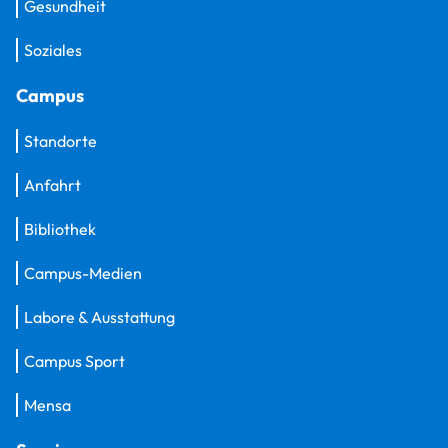
Gesundheit
Soziales
Campus
Standorte
Anfahrt
Bibliothek
Campus-Medien
Labore & Ausstattung
Campus Sport
Mensa