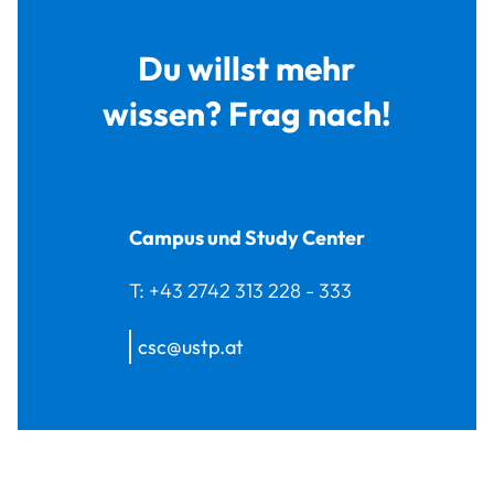
Du willst mehr
wissen? Frag nach!
Campus und Study Center
T:
+43 2742 313 228 - 333
csc@ustp.at