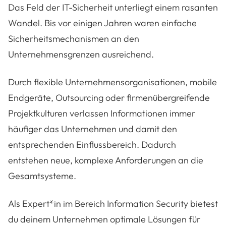
Das Feld der IT-Sicherheit unterliegt einem rasanten
Wandel. Bis vor einigen Jahren waren einfache
Sicherheitsmechanismen an den
Unternehmensgrenzen ausreichend.
Durch flexible Unternehmensorganisationen, mobile
Endgeräte, Outsourcing oder firmenübergreifende
Projektkulturen verlassen Informationen immer
häufiger das Unternehmen und damit den
entsprechenden Einflussbereich. Dadurch
entstehen neue, komplexe Anforderungen an die
Gesamtsysteme.
Als Expert*in im Bereich Information Security bietest
du deinem Unternehmen optimale Lösungen für