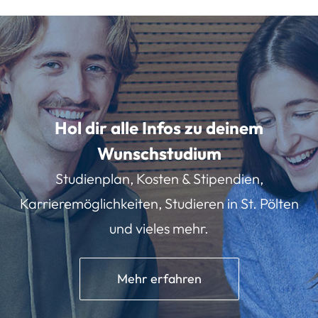
Hol dir alle Infos zu deinem
Wunschstudium
Studienplan, Kosten & Stipendien,
Karrieremöglichkeiten, Studieren in St. Pölten
und vieles mehr.
Mehr erfahren