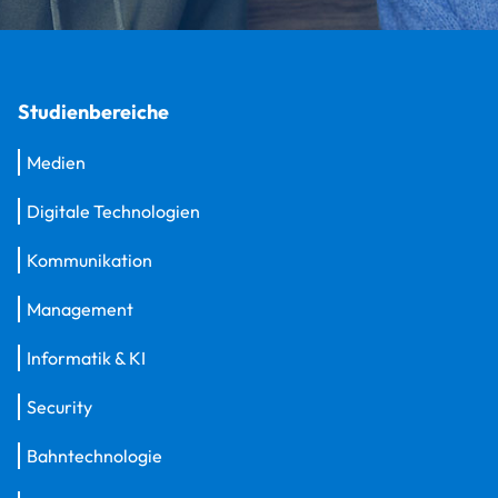
Studienbereiche
Medien
Digitale Technologien
Kommunikation
Management
Informatik & KI
Security
Bahntechnologie