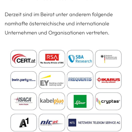
Derzeit sind im Beirat unter anderem folgende
namhafte österreichische und internationale
Unternehmen und Organisationen vertreten.