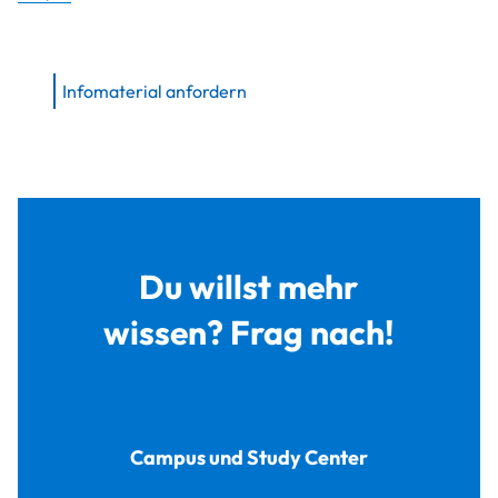
Infomaterial anfordern
Du willst mehr
wissen? Frag nach!
Campus und Study Center