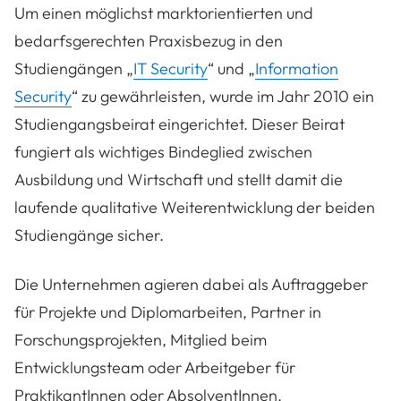
Um einen möglichst marktorientierten und
bedarfsgerechten Praxisbezug in den
Studiengängen „
IT Security
“ und „
Information
Security
“ zu gewährleisten, wurde im Jahr 2010 ein
Studiengangsbeirat eingerichtet. Dieser Beirat
fungiert als wichtiges Bindeglied zwischen
Ausbildung und Wirtschaft und stellt damit die
laufende qualitative Weiterentwicklung der beiden
Studiengänge sicher.
Die Unternehmen agieren dabei als Auftraggeber
für Projekte und Diplomarbeiten, Partner in
Forschungsprojekten, Mitglied beim
Entwicklungsteam oder Arbeitgeber für
PraktikantInnen oder AbsolventInnen.