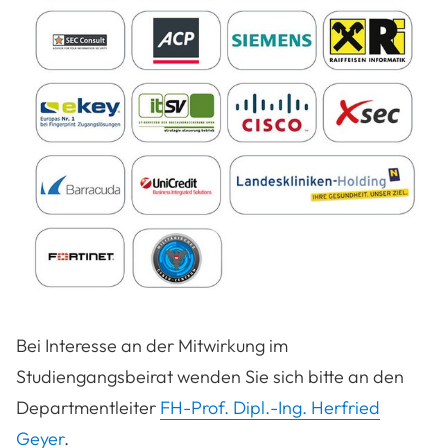
Bei Interesse an der Mitwirkung im
Studiengangsbeirat wenden Sie sich bitte an den
Departmentleiter
FH-Prof. Dipl.-Ing. Herfried
Geyer
.