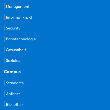
Management
Informatik & KI
Security
Bahntechnologie
Gesundheit
Soziales
Campus
Standorte
Anfahrt
Bibliothek