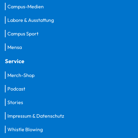
Campus-Medien
Labore & Ausstattung
Campus Sport
Mensa
Service
Merch-Shop
Podcast
Stories
Impressum & Datenschutz
Whistle Blowing