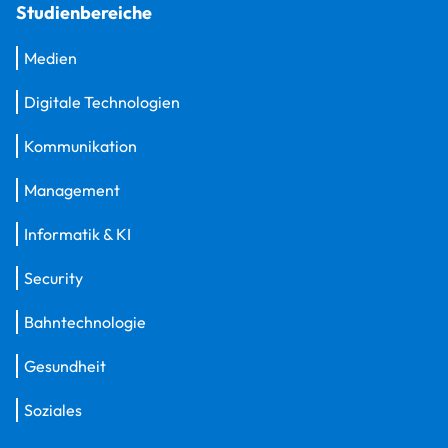
Studienbereiche
Medien
Digitale Technologien
Kommunikation
Management
Informatik & KI
Security
Bahntechnologie
Gesundheit
Soziales