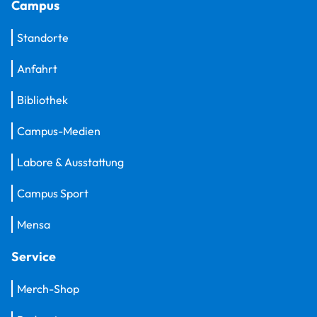
Campus
Standorte
Anfahrt
Bibliothek
Campus-Medien
Labore & Ausstattung
Campus Sport
Mensa
Service
Merch-Shop