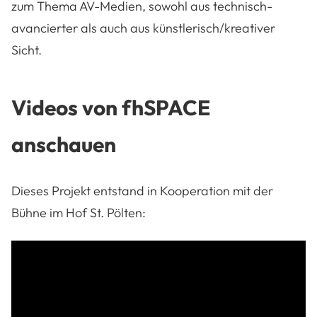
zum Thema AV-Medien, sowohl aus technisch-
avancierter als auch aus künstlerisch/kreativer
Sicht.
Videos von fhSPACE
anschauen
Dieses Projekt entstand in Kooperation mit der
Bühne im Hof St. Pölten: