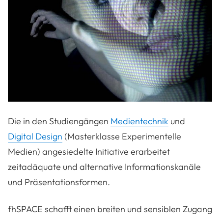
Die in den Studiengängen
Medientechnik
und
Digital Design
(Masterklasse Experimentelle
Medien) angesiedelte Initiative erarbeitet
zeitadäquate und alternative Informationskanäle
und Präsentationsformen.
fhSPACE schafft einen breiten und sensiblen Zugang