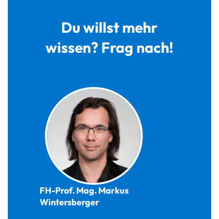
Du willst mehr
wissen? Frag nach!
FH-Prof. Mag.
Markus
Wintersberger