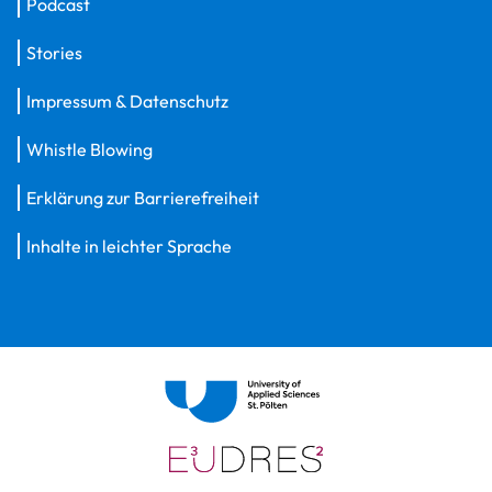
Podcast
Stories
Impressum & Datenschutz
Whistle Blowing
Erklärung zur Barrierefreiheit
Inhalte in leichter Sprache