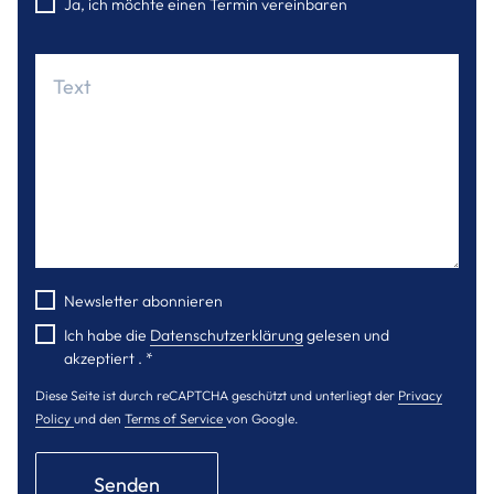
Ja, ich möchte einen Termin vereinbaren
Newsletter abonnieren
Ich habe die
Datenschutzerklärung
gelesen und
akzeptiert .
*
Diese Seite ist durch reCAPTCHA geschützt und unterliegt der
Privacy
Policy
und den
Terms of Service
von Google.
Senden