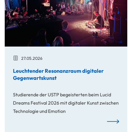
27.05.2026
Leuchtender Resonanzraum digitaler
Gegenwartskunst
Studierende der USTP begeisterten beim Lucid
Dreams Festival 2026 mit digitaler Kunst zwischen
Technologie und Emotion
Leuchtender