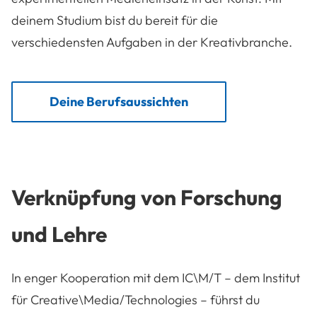
deinem Studium bist du bereit für die
verschiedensten Aufgaben in der Kreativbranche.
Deine Berufsaussichten
Verknüpfung von Forschung
und Lehre
In enger Kooperation mit dem IC\M/T – dem Institut
für Creative\Media/Technologies – führst du