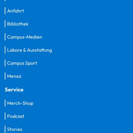
Anfahrt
Bibliothek
Campus-Medien
Labore & Ausstattung
Campus Sport
Mensa
Service
Merch-Shop
Podcast
Stories