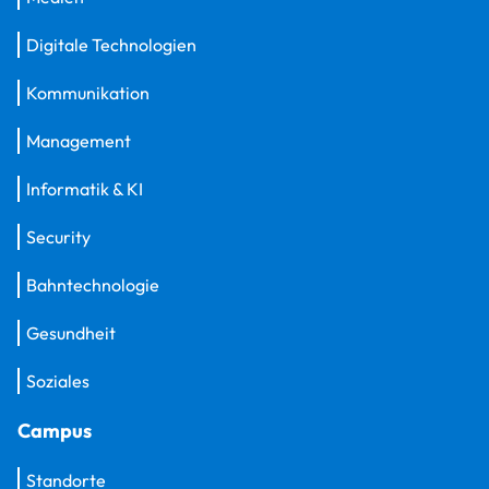
Digitale Technologien
Kommunikation
Management
Informatik & KI
Security
Bahntechnologie
Gesundheit
Soziales
Campus
Standorte