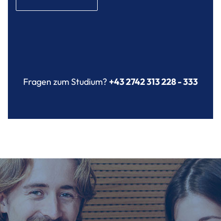
Fragen zum Studium?
+43 2742 313 228 - 333