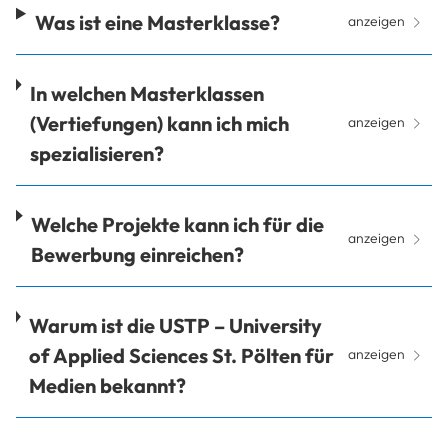
Was ist eine Masterklasse?
anzeigen
In welchen Masterklassen
(Vertiefungen) kann ich mich
anzeigen
spezialisieren?
Welche Projekte kann ich für die
anzeigen
Bewerbung einreichen?
Warum ist die USTP – University
of Applied Sciences St. Pölten für
anzeigen
Medien bekannt?