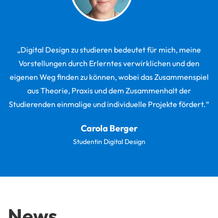
„Digital Design zu studieren bedeutet für mich, meine
Vorstellungen durch Erlerntes verwirklichen und den
eigenen Weg finden zu können, wobei das Zusammenspiel
aus Theorie, Praxis und dem Zusammenhalt der
Studierenden einmalige und individuelle Projekte fördert.“
Carola Berger
Studentin Digital Design
News