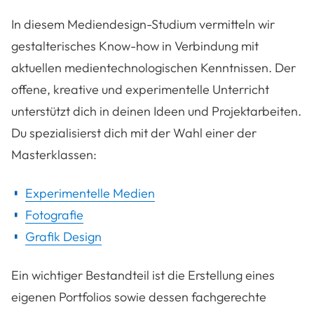
In diesem Mediendesign-Studium vermitteln wir
gestalterisches Know-how in Verbindung mit
aktuellen medientechnologischen Kenntnissen. Der
offene, kreative und experimentelle Unterricht
unterstützt dich in deinen Ideen und Projektarbeiten.
Du spezialisierst dich mit der Wahl einer der
Masterklassen:
Experimentelle Medien
Fotografie
Grafik Design
Ein wichtiger Bestandteil ist die Erstellung eines
eigenen Portfolios sowie dessen fachgerechte