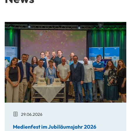
Medienfest im Jubiläumsjahr 2026
29.06.2026
Medienfest im Jubiläumsjahr 2026