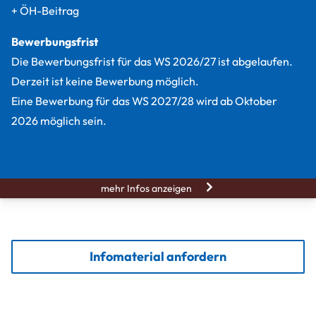
+ ÖH-Beitrag
Bewerbungsfrist
Die Bewerbungsfrist für das WS 2026/27 ist abgelaufen.
Derzeit ist keine Bewerbung möglich.
Eine Bewerbung für das WS 2027/28 wird ab Oktober
2026 möglich sein.
mehr Infos anzeigen
Infomaterial anfordern