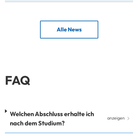
Alle News
FAQ
Welchen Abschluss erhalte ich
anzeigen
nach dem Studium?