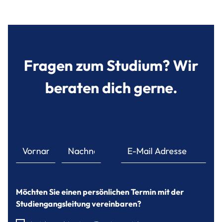
Fragen zum Studium? Wir
beraten dich gerne.
Möchten Sie einen persönlichen Termin mit der
Studiengangsleitung vereinbaren?