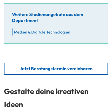
Weitere Studienangebote aus dem
Department
Medien & Digitale Technologien
Jetzt Beratungstermin vereinbaren
Gestalte deine kreativen
Ideen