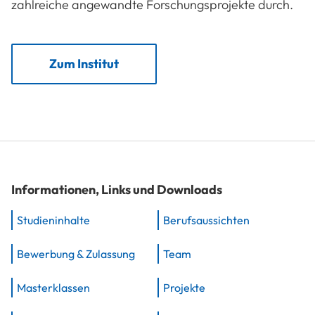
zahlreiche angewandte Forschungsprojekte durch.
Zum Institut
Informationen, Links und Downloads
Studieninhalte
Berufsaussichten
Bewerbung & Zulassung
Team
Masterklassen
Projekte