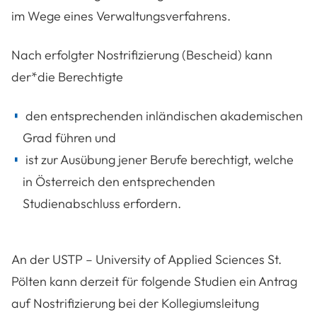
im Wege eines Verwaltungsverfahrens.
Nach erfolgter Nostrifizierung (Bescheid) kann
der*die Berechtigte
den entsprechenden inländischen akademischen
Grad führen und
ist zur Ausübung jener Berufe berechtigt, welche
in Österreich den entsprechenden
Studienabschluss erfordern.
An der USTP – University of Applied Sciences St.
Pölten kann derzeit für folgende Studien ein Antrag
auf Nostrifizierung bei der Kollegiumsleitung