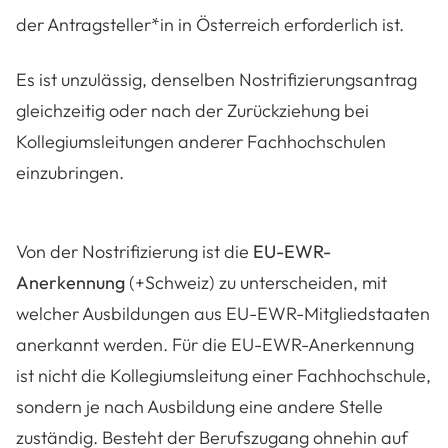
der Antragsteller*in in Österreich erforderlich ist.
Es ist unzulässig, denselben Nostrifizierungsantrag
gleichzeitig oder nach der Zurückziehung bei
Kollegiumsleitungen anderer Fachhochschulen
einzubringen.
Von der Nostrifizierung ist die
EU-EWR-
Anerkennung
(+Schweiz) zu unterscheiden, mit
welcher Ausbildungen aus EU-EWR-Mitgliedstaaten
anerkannt werden. Für die EU-EWR-Anerkennung
ist nicht die Kollegiumsleitung einer Fachhochschule,
sondern je nach Ausbildung eine andere Stelle
zuständig. Besteht der Berufszugang ohnehin auf