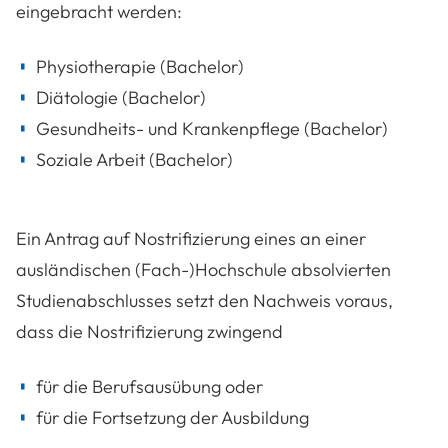
eingebracht werden:
Physiotherapie (Bachelor)
Diätologie (Bachelor)
Gesundheits- und Krankenpflege (Bachelor)
Soziale Arbeit (Bachelor)
Ein Antrag auf Nostrifizierung eines an einer
ausländischen (Fach-)Hochschule absolvierten
Studienabschlusses setzt den Nachweis voraus,
dass die Nostrifizierung zwingend
für die Berufsausübung oder
für die Fortsetzung der Ausbildung