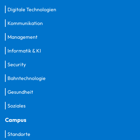
Digitale Technologien
Kommunikation
Management
Informatik & KI
Security
Bahntechnologie
Gesundheit
Soziales
Campus
Standorte