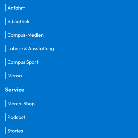
Anfahrt
Bibliothek
Campus-Medien
Labore & Ausstattung
Campus Sport
Mensa
Service
Merch-Shop
Podcast
Stories