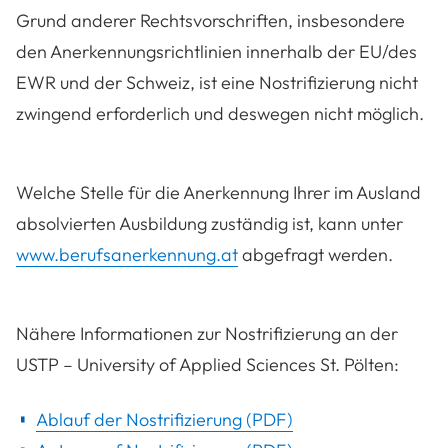
Grund anderer Rechtsvorschriften, insbesondere
den Anerkennungsrichtlinien innerhalb der EU/des
EWR und der Schweiz, ist eine Nostrifizierung nicht
zwingend erforderlich und deswegen nicht möglich.
Welche Stelle für die Anerkennung Ihrer im Ausland
absolvierten Ausbildung zuständig ist, kann unter
www.berufsanerkennung.at
abgefragt werden.
Nähere Informationen zur Nostrifizierung an der
USTP – University of Applied Sciences St. Pölten:
Ablauf der Nostrifizierung (PDF)