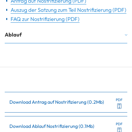
Antrag auf Nostrifizierung (PDF)
Auszug der Satzung zum Teil Nostrifizierung (PDF)
FAQ zur Nostrifizierung (PDF)
Ablauf
PDF
Download Antrag auf Nostrifizierung
(
0.2Mb
)
PDF
Download Ablauf Nostrifizierung
(
0.1Mb
)