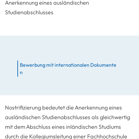
Anerkennung eines ausländischen
Studienabschlusses
Bewerbung mit internationalen Dokumente
n
Nostrifizierung bedeutet die Anerkennung eines
ausländischen Studienabschlusses als gleichwertig
mit dem Abschluss eines inländischen Studiums
durch die Kollegiumsleitung einer Fachhochschule