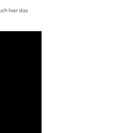
uch hier das