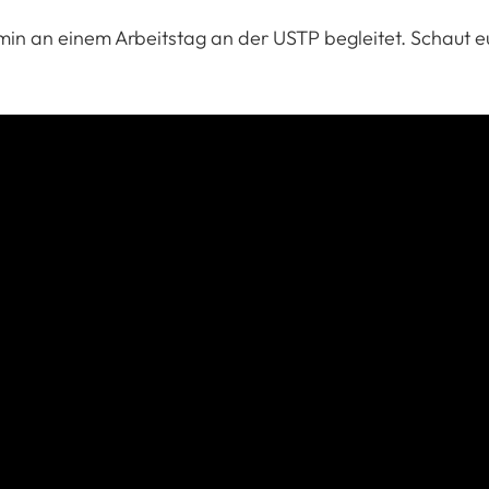
in an einem Arbeitstag an der USTP begleitet. Schaut e