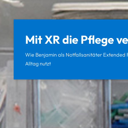
Mit XR die Pflege v
Wie Benjamin als Notfallsanitäter Extended Re
Alltag nutzt