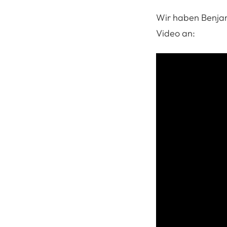
Wir haben Benjam
Video an: