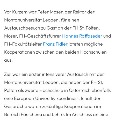
Vor Kurzem war Peter Moser, der Rektor der
Montanuniversität Leoben, für einen
Austauschbesuch zu Gast an der FH St. Pölten.
Moser, FH-Geschäftsführer
Hannes Raffaseder
und
FH-Fakultätsleiter
Franz Fidler
loteten mögliche
Kooperationen zwischen den beiden Hochschulen
aus.
Ziel war ein erster intensiverer Austausch mit der
Montanuniversität Leoben, die neben der FH St.
Pölten als zweite Hochschule in Österreich ebenfalls
eine European Universtiy koordiniert. Inhalt der
Gespräche waren zukünftige Kooperationen im
Bereich Forschung und Lehre. Im Anschluss an eine