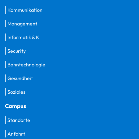
Kommunikation
Management
Informatik & KI
Security
Bahntechnologie
Gesundheit
Soziales
Campus
Standorte
Anfahrt