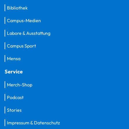
Bibliothek
Campus-Medien
Labore & Ausstattung
Campus Sport
Mensa
Service
Merch-Shop
Podcast
Stories
Impressum & Datenschutz