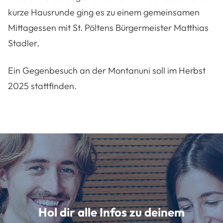
kurze Hausrunde ging es zu einem gemeinsamen
Mittagessen mit St. Pöltens Bürgermeister Matthias
Stadler.
Ein Gegenbesuch an der Montanuni soll im Herbst
2025 stattfinden.
Hol dir alle Infos zu deinem