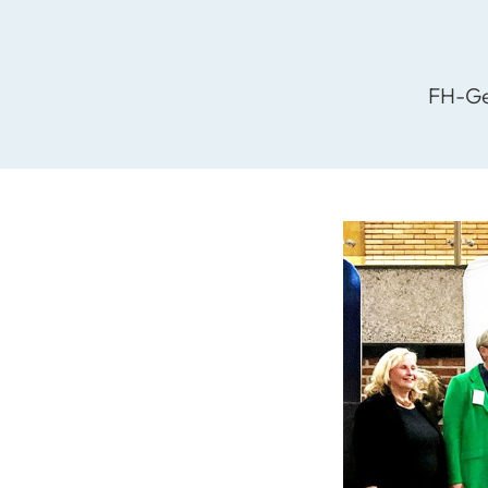
FH-Ge