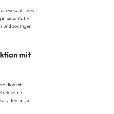
 ein wesentliches
 in einer dafür
s und sonstigen
ktion mit
raktion mit
 relevante
sökosystemen zu