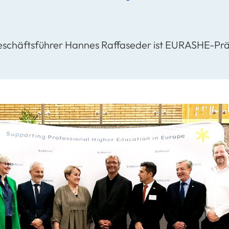
schäftsführer Hannes Raffaseder ist EURASHE-Prä