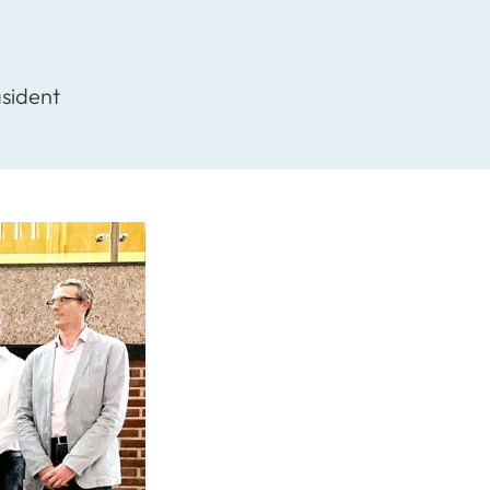
sident