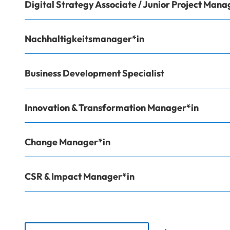
Digital Strategy Associate / Junior Project Mana
Nachhaltigkeitsmanager*in
Business Development Specialist
Innovation & Transformation Manager*in
Change Manager*in
CSR & Impact Manager*in