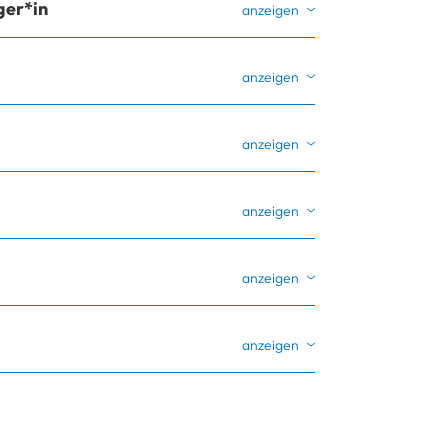
ger*in