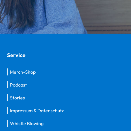
Service
Merch-Shop
Podcast
Stories
Impressum & Datenschutz
Whistle Blowing