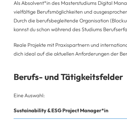
Als Absolvent*in des Masterstudiums Digital Mana
vielfältige Berufsmöglichkeiten und ausgesproche
Durch die berufsbegleitende Organisation (Blocku
kannst du schon während des Studiums Berufserf
Reale Projekte mit Praxispartnern und internation
dich ideal auf die aktuellen Anforderungen der Ber
Berufs- und Tätigkeitsfelder
Eine Auswahl:
Sustainability & ESG Project Manager*in