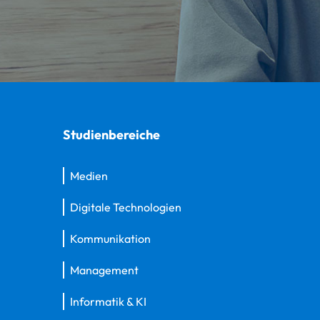
Studienbereiche
Medien
Digitale Technologien
Kommunikation
Management
Informatik & KI