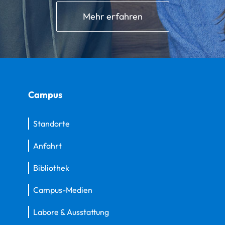
Mehr erfahren
Campus
Standorte
Anfahrt
Bibliothek
Campus-Medien
Labore & Ausstattung