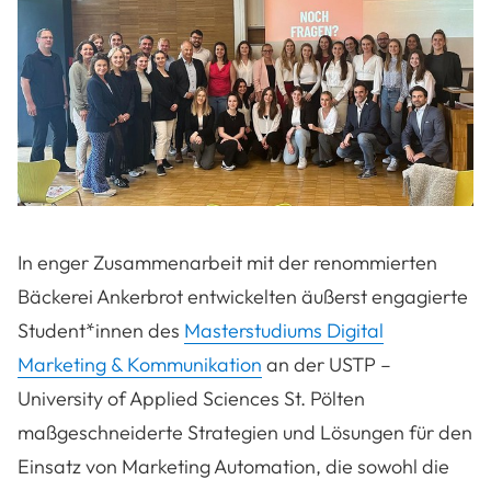
In enger Zusammenarbeit mit der renommierten
Bäckerei Ankerbrot entwickelten äußerst engagierte
Student*innen des
Masterstudiums Digital
Marketing & Kommunikation
an der USTP –
University of Applied Sciences St. Pölten
maßgeschneiderte Strategien und Lösungen für den
Einsatz von Marketing Automation, die sowohl die