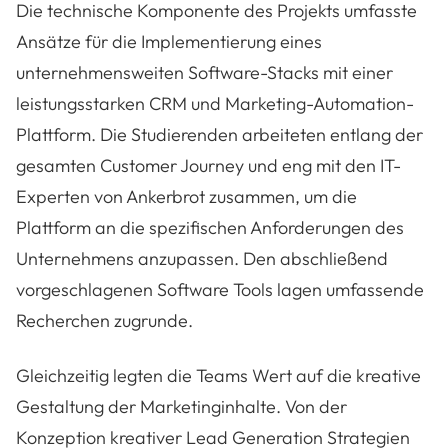
Die technische Komponente des Projekts umfasste
Ansätze für die Implementierung eines
unternehmensweiten Software-Stacks mit einer
leistungsstarken CRM und Marketing-Automation-
Plattform. Die Studierenden arbeiteten entlang der
gesamten Customer Journey und eng mit den IT-
Experten von Ankerbrot zusammen, um die
Plattform an die spezifischen Anforderungen des
Unternehmens anzupassen. Den abschließend
vorgeschlagenen Software Tools lagen umfassende
Recherchen zugrunde.
Gleichzeitig legten die Teams Wert auf die kreative
Gestaltung der Marketinginhalte. Von der
Konzeption kreativer Lead Generation Strategien