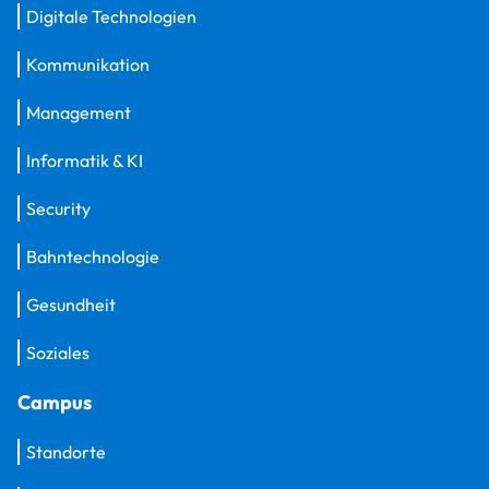
Digitale Technologien
Kommunikation
Management
Informatik & KI
Security
Bahntechnologie
Gesundheit
Soziales
Campus
Standorte