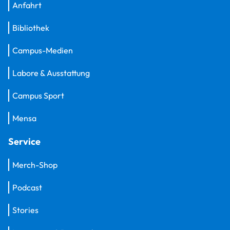
Anfahrt
Bibliothek
Campus-Medien
Labore & Ausstattung
Campus Sport
Mensa
Service
Merch-Shop
Podcast
Stories