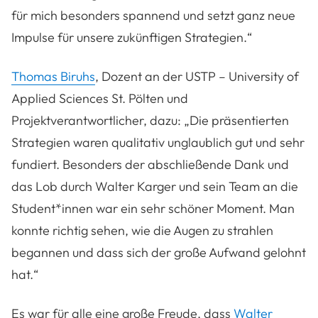
für mich besonders spannend und setzt ganz neue
Impulse für unsere zukünftigen Strategien.“
Thomas Biruhs
, Dozent an der USTP – University of
Applied Sciences St. Pölten und
Projektverantwortlicher, dazu: „Die präsentierten
Strategien waren qualitativ unglaublich gut und sehr
fundiert. Besonders der abschließende Dank und
das Lob durch Walter Karger und sein Team an die
Student*innen war ein sehr schöner Moment. Man
konnte richtig sehen, wie die Augen zu strahlen
begannen und dass sich der große Aufwand gelohnt
hat.“
Es war für alle eine große Freude, dass
Walter