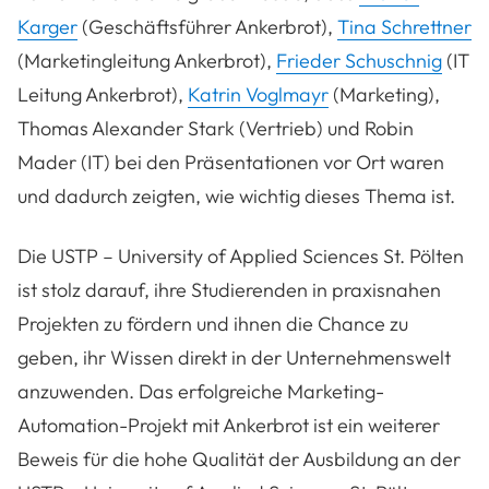
Karger
(Geschäftsführer Ankerbrot),
Tina Schrettner
(Marketingleitung Ankerbrot),
Frieder Schuschnig
(IT
Leitung Ankerbrot),
Katrin Voglmayr
(Marketing),
Thomas Alexander Stark (Vertrieb) und Robin
Mader (IT) bei den Präsentationen vor Ort waren
und dadurch zeigten, wie wichtig dieses Thema ist.
Die USTP – University of Applied Sciences St. Pölten
ist stolz darauf, ihre Studierenden in praxisnahen
Projekten zu fördern und ihnen die Chance zu
geben, ihr Wissen direkt in der Unternehmenswelt
anzuwenden. Das erfolgreiche Marketing-
Automation-Projekt mit Ankerbrot ist ein weiterer
Beweis für die hohe Qualität der Ausbildung an der