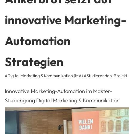
innovative Marketing-
Automation
Strategien
#Digital Marketing & Kommunikation (MA)
#
Studierenden-Projekt
Innovative Marketing-Automation im Master-
Studiengang Digital Marketing & Kommunikation