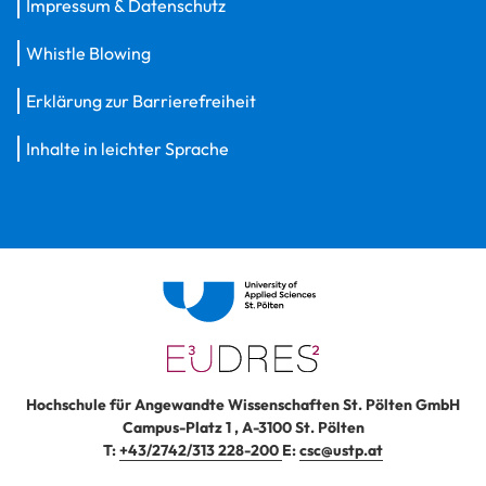
Impressum & Datenschutz
Whistle Blowing
Erklärung zur Barrierefreiheit
Inhalte in leichter Sprache
Hochschule für Angewandte Wissenschaften St. Pölten GmbH
Campus-Platz 1
,
A-3100
St. Pölten
T:
+43/2742/313 228-200
E:
csc@ustp.at