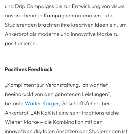
und Drip Campaigns bis zur Entwicklung von visuell
ansprechenden Kampagnenmaterialien – die
Studierenden brachten ihre kreativen Ideen ein, um
Ankerbrot als moderne und innovative Marke zu
positionieren.
Positives Feedback
„Kompliment zur Veranstaltung. Ich war tief
beeindruckt von den gebotenen Leistungen“,
betonte
Walter Karger
, Geschäftsführer bei
Ankerbrot. „ANKER ist eine sehr traditionsreiche
Wiener Marke – die Kombination mit den
innovativen digitalen Ansätzen der Studierenden ist