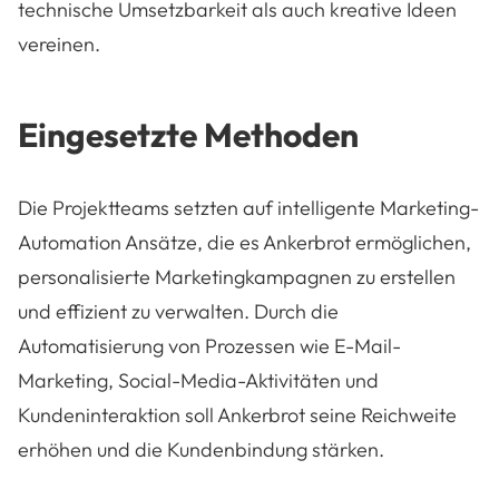
technische Umsetzbarkeit als auch kreative Ideen
vereinen.
Eingesetzte Methoden
Die Projektteams setzten auf intelligente Marketing-
Automation Ansätze, die es Ankerbrot ermöglichen,
personalisierte Marketingkampagnen zu erstellen
und effizient zu verwalten. Durch die
Automatisierung von Prozessen wie E-Mail-
Marketing, Social-Media-Aktivitäten und
Kundeninteraktion soll Ankerbrot seine Reichweite
erhöhen und die Kundenbindung stärken.