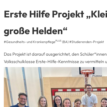
Erste Hilfe Projekt „Kl
große Helden“
PLUS
#Gesundheits- und Krankenpflege
(BA)
#
Studierenden-Projekt
Das Projekt ist darauf ausgerichtet, den Schüler*innen
Volksschulklasse Erste-Hilfe-Kenntnisse zu vermitteln 