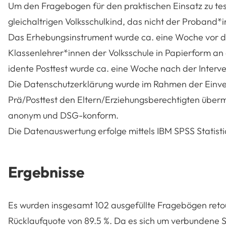
Um den Fragebogen für den praktischen Einsatz zu tes
gleichaltrigen Volksschulkind, das nicht der Proband
Das Erhebungsinstrument wurde ca. eine Woche vor 
Klassenlehrer*innen der Volksschule in Papierform an
idente Posttest wurde ca. eine Woche nach der Interve
Die Datenschutzerklärung wurde im Rahmen der Einve
Prä/Posttest den Eltern/Erziehungsberechtigten übermi
anonym und DSG-konform.
Die Datenauswertung erfolge mittels IBM SPSS Statistic
Ergebnisse
Es wurden insgesamt 102 ausgefüllte Fragebögen retour
Rücklaufquote von 89.5 %. Da es sich um verbundene S