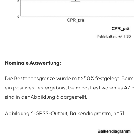
Nominale Auswertung:
Die Bestehensgrenze wurde mit >50% festgelegt. Beim 
ein positives Testergebnis, beim Posttest waren es 47 
sind in der Abbildung 6 dargestellt.
Abbildung 6: SPSS-Output, Balkendiagramm, n=51