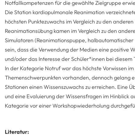
Notfallkompetenzen für die gewählte Zielgruppe erwi
Die Station kardiopulmonale Reanimation verzeichnet
höchsten Punktezuwachs im Vergleich zu den anderen 
Reanimationsübung kamen im Vergleich zu den andere
Simulatoren (Reanimationspuppe, halbautomatischer De
sein, dass die Verwendung der Medien eine positive W
und/oder das Interesse der Schüler*innen bei diesem
In der Kategorie Notruf war das höchste Vorwissen im
Themenschwerpunkten vorhanden, dennoch gelang es n
Stationen einen Wissenszuwachs zu erreichen. Eine Ü
und eine Evaluierung der Wissensfragen im Hinblick auf
Kategorie vor einer Workshopwiederholung durchgefü
Literatur: