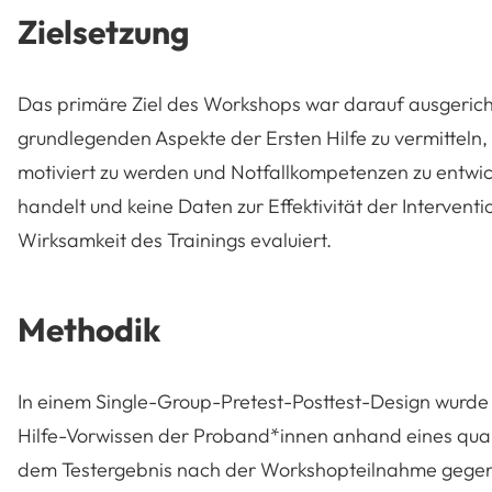
Zielsetzung
Das primäre Ziel des Workshops war darauf ausgericht
grundlegenden Aspekte der Ersten Hilfe zu vermittel
motiviert zu werden und Notfallkompetenzen zu entwick
handelt und keine Daten zur Effektivität der Intervent
Wirksamkeit des Trainings evaluiert.
Methodik
In einem Single-Group-Pretest-Posttest-Design wurde 
Hilfe-Vorwissen der Proband*innen anhand eines qua
dem Testergebnis nach der Workshopteilnahme gegen