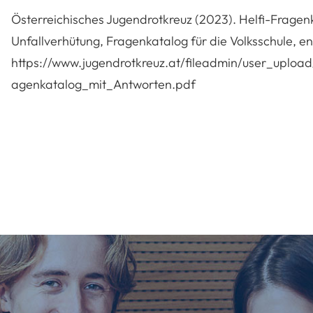
Österreichisches Jugendrotkreuz (2023). Helfi-Fragenk
Unfallverhütung, Fragenkatalog für die Volksschule, 
https://www.jugendrotkreuz.at/fileadmin/user_uploa
agenkatalog_mit_Antworten.pdf