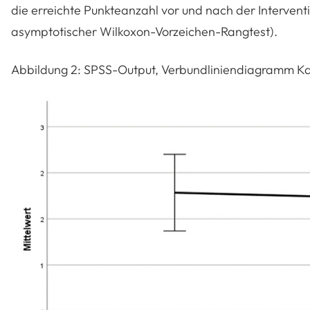
die erreichte Punkteanzahl vor und nach der Interventio
asymptotischer Wilkoxon-Vorzeichen-Rangtest).
Abbildung 2: SPSS-Output, Verbundliniendiagramm Kat