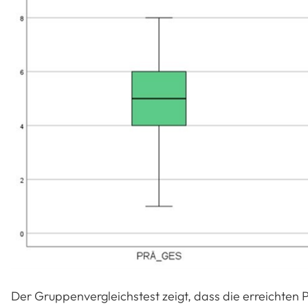
Der Gruppenvergleichstest zeigt, dass die erreichten