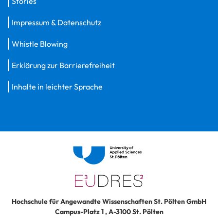
Stories
Impressum & Datenschutz
Whistle Blowing
Erklärung zur Barrierefreiheit
Inhalte in leichter Sprache
Hochschule für Angewandte Wissenschaften St. Pölten GmbH
Campus-Platz 1
,
A-3100
St. Pölten