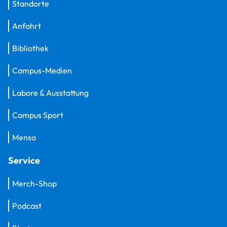
Standorte
Anfahrt
Bibliothek
Campus-Medien
Labore & Ausstattung
Campus Sport
Mensa
Service
Merch-Shop
Podcast