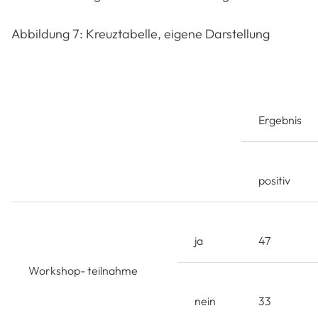
Abbildung 7: Kreuztabelle, eigene Darstellung
Ergebnis
positiv
ja
47
Workshop- teilnahme
nein
33