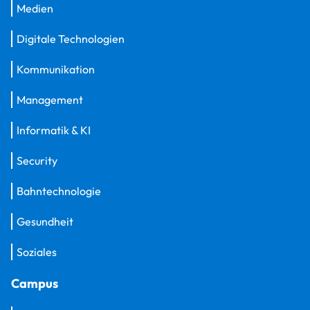
Medien
Digitale Technologien
Kommunikation
Management
Informatik & KI
Security
Bahntechnologie
Gesundheit
Soziales
Campus