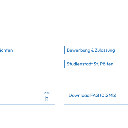
ichten
Bewerbung & Zulassung
Studienstadt St. Pölten
PDF
Download FAQ
(
0.2Mb
)