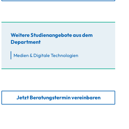
Weitere Studienangebote aus dem
Department
Medien & Digitale Technologien
Jetzt Beratungstermin vereinbaren