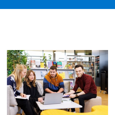
Bewerbung noch möglich: Offene Studiengänge