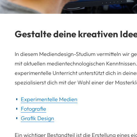
Gestalte deine kreativen Ide
In diesem Mediendesign-Studium vermitteln wir g
mit aktuellen medientechnologischen Kenntnissen.
experimentelle Unterricht unterstützt dich in dein
spezialisierst dich mit der Wahl einer der Masterk
Experimentelle Medien
Fotografie
Grafik Design
Ein wichtiger Bestandteil ist die Erstellung eines 