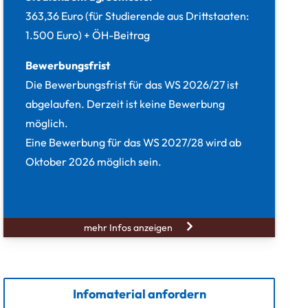
363,36 Euro (für Studierende aus Drittstaaten:
1.500 Euro) + ÖH-Beitrag
Bewerbungsfrist
Die Bewerbungsfrist für das WS 2026/27 ist
abgelaufen. Derzeit ist keine Bewerbung
möglich.
Eine Bewerbung für das WS 2027/28 wird ab
Oktober 2026 möglich sein.
mehr Infos anzeigen
Infomaterial anfordern