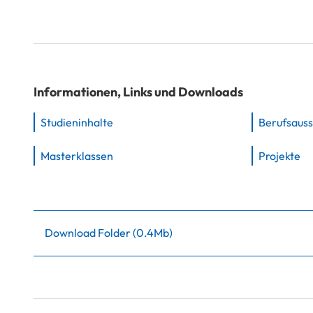
Informationen, Links und Downloads
Studieninhalte
Berufsauss
Masterklassen
Projekte
Download Folder
(
0.4Mb
)