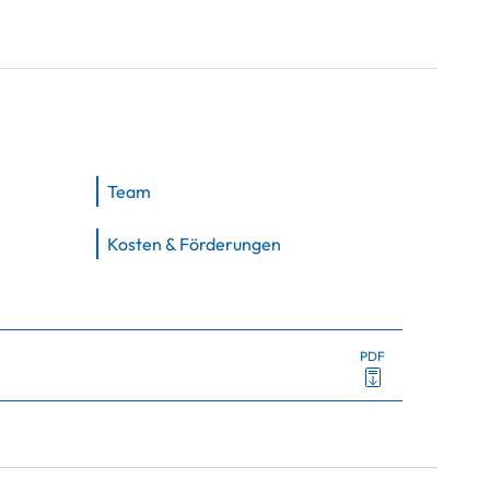
Team
Kosten & Förderungen
PDF