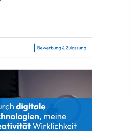
Bewerbung & Zulassung