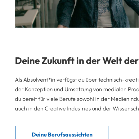
Deine Zukunft in der Welt de
Als Absolvent*in verfügst du über technisch-kreat
der Konzeption und Umsetzung von medialen Produk
du bereit für viele Berufe sowohl in der Medienind
auch in den Creative Industries und der Wissensch
Deine Berufsaussichten