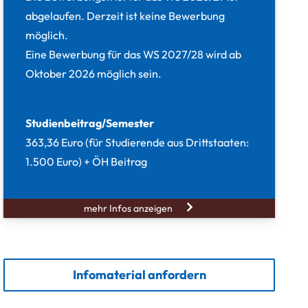
abgelaufen. Derzeit ist keine Bewerbung
möglich.
Eine Bewerbung für das WS 2027/28 wird ab
Oktober 2026 möglich sein.
Studienbeitrag/Semester
363,36 Euro (für Studierende aus Drittstaaten:
1.500 Euro) + ÖH Beitrag
mehr Infos anzeigen
Infomaterial anfordern