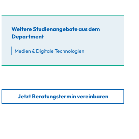
Weitere Studienangebote aus dem
Department
Medien & Digitale Technologien
Jetzt Beratungstermin vereinbaren