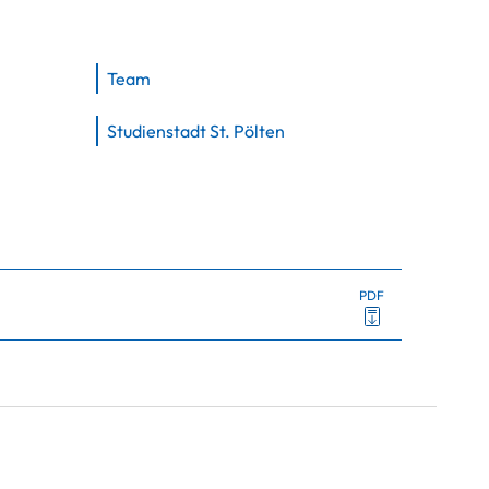
Team
Studienstadt St. Pölten
PDF