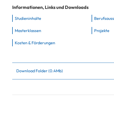
Informationen, Links und Downloads
Studieninhalte
Berufsauss
Masterklassen
Projekte
Kosten & Förderungen
Download Folder
(
0.4Mb
)