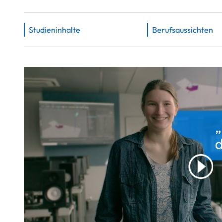
Studieninhalte
Berufsaussichten
p