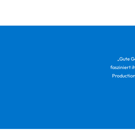
„Gute G
fasziniert 
Production