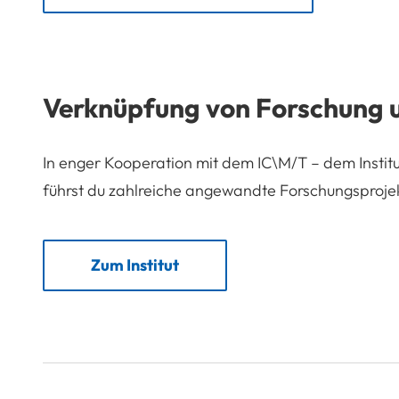
Verknüpfung von Forschung 
In enger Kooperation mit dem IC\M/T – dem Instit
führst du zahlreiche angewandte Forschungsprojek
Zum Institut