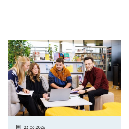
Bewerbung noch möglich: Offene Studiengänge
23.06.2026