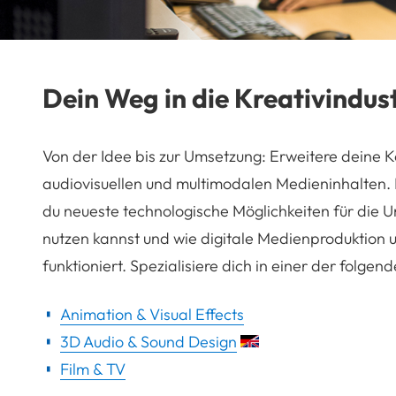
Dein Weg in die Kreativindust
Von der Idee bis zur Umsetzung: Erweitere dein
audiovisuellen und multimodalen Medieninhalten. L
du neueste technologische Möglichkeiten für die 
nutzen kannst und wie digitale Medienproduktion 
funktioniert. Spezialisiere dich in einer der folge
Animation & Visual Effects
3D Audio & Sound Design
Film & TV