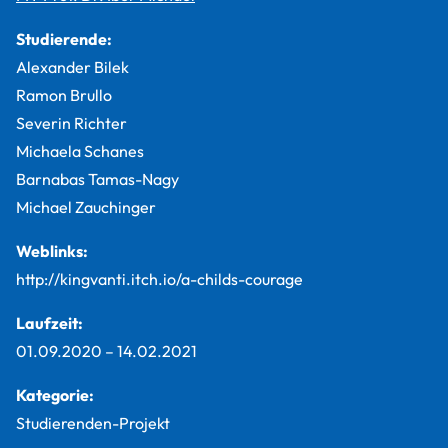
Studierende:
Alexander Bilek
Ramon Brullo
Severin Richter
Michaela Schanes
Barnabas Tamas-Nagy
Michael Zauchinger
Weblinks:
http://kingvanti.itch.io/a-childs-courage
Laufzeit:
01.09.2020
–
14.02.2021
Kategorie:
Studierenden-Projekt