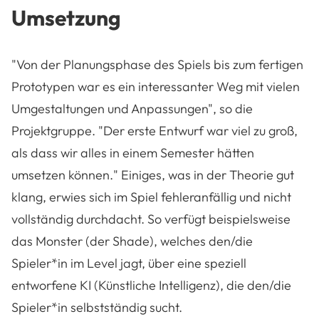
Umsetzung
"Von der Planungsphase des Spiels bis zum fertigen
Prototypen war es ein interessanter Weg mit vielen
Umgestaltungen und Anpassungen", so die
Projektgruppe. "Der erste Entwurf war viel zu groß,
als dass wir alles in einem Semester hätten
umsetzen können." Einiges, was in der Theorie gut
klang, erwies sich im Spiel fehleranfällig und nicht
vollständig durchdacht. So verfügt beispielsweise
das Monster (der Shade), welches den/die
Spieler*in im Level jagt, über eine speziell
entworfene KI (Künstliche Intelligenz), die den/die
Spieler*in selbstständig sucht.