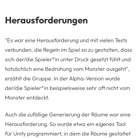
Herausforderungen
"Es war eine Herausforderung und mit vielen Tests
verbunden, die Regeln im Spiel so zu gestalten, dass
sich der/die Spieler*in unter Druck gesetzt fühlt und
tatsächlich eine Bedrohung vom Monster ausgeht",
erzählt die Gruppe. In der Alpha-Version wurde
der/die Spieler*in beispielsweise sehr oft nicht vom
Monster entdeckt.
Auch die zufällige Generierung der Räume war eine
Herausforderung. So wurde etwa ein eigenes Tool
für Unity programmiert, in dem die Räume gestaltet