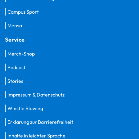
Campus Sport
Mensa
Service
Merch-Shop
Podcast
Stories
Impressum & Datenschutz
Whistle Blowing
Erklärung zur Barrierefreiheit
Inhalte in leichter Sprache