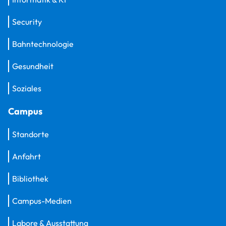
Security
Bahntechnologie
Gesundheit
Soziales
Campus
Standorte
Anfahrt
Bibliothek
Campus-Medien
Labore & Ausstattung