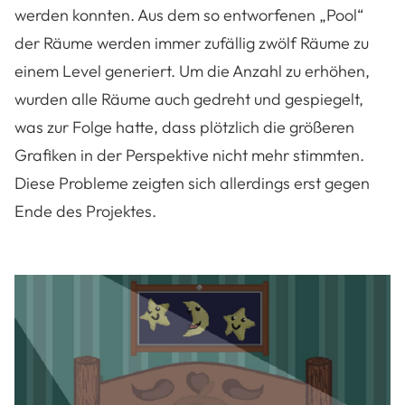
werden konnten. Aus dem so entworfenen „Pool“
der Räume werden immer zufällig zwölf Räume zu
einem Level generiert. Um die Anzahl zu erhöhen,
wurden alle Räume auch gedreht und gespiegelt,
was zur Folge hatte, dass plötzlich die größeren
Grafiken in der Perspektive nicht mehr stimmten.
Diese Probleme zeigten sich allerdings erst gegen
Ende des Projektes.