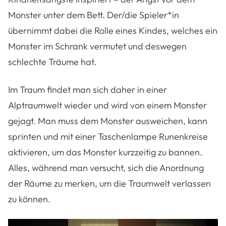
Monster unter dem Bett. Der/die Spieler*in
übernimmt dabei die Rolle eines Kindes, welches ein
Monster im Schrank vermutet und deswegen
schlechte Träume hat.
Im Traum findet man sich daher in einer
Alptraumwelt wieder und wird von einem Monster
gejagt. Man muss dem Monster ausweichen, kann
sprinten und mit einer Taschenlampe Runenkreise
aktivieren, um das Monster kurzzeitig zu bannen.
Alles, während man versucht, sich die Anordnung
der Räume zu merken, um die Traumwelt verlassen
zu können.