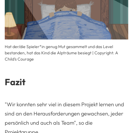
Hat der/die Spieler*in genug Mut gesammelt und das Level
bestanden, hat das Kind die Alpträume besiegt | Copyright: A
Child’s Courage
Fazit
"Wir konnten sehr viel in diesem Projekt lernen und
sind an den Herausforderungen gewachsen, jeder
persönlich und auch als Team", so die
Projektgruppe.