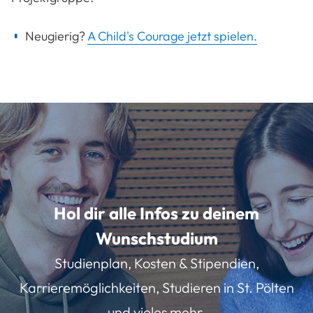
Neugierig?
A Child's Courage jetzt spielen.
Hol dir alle Infos zu deinem
Wunschstudium
Studienplan, Kosten & Stipendien,
Karrieremöglichkeiten, Studieren in St. Pölten
und vieles mehr.