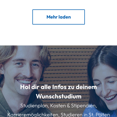
Mehr laden
Hol dir alle Infos zu deinem
Wunschstudium
Studienplan, Kosten & Stipendien,
Karrieremöglichkeiten, Studieren in St. Pölten