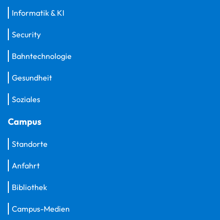
Informatik & KI
Security
Bahntechnologie
Gesundheit
Soziales
Campus
Standorte
Anfahrt
Bibliothek
Campus-Medien