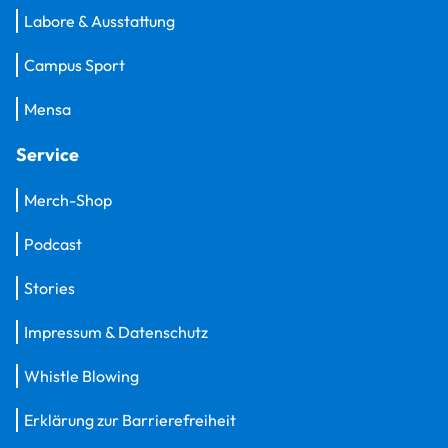
Labore & Ausstattung
Campus Sport
Mensa
Service
Merch-Shop
Podcast
Stories
Impressum & Datenschutz
Whistle Blowing
Erklärung zur Barrierefreiheit