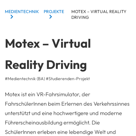
BREADCRUMBS
MEDIENTECHNIK
PROJEKTE
MOTEX – VIRTUAL REALITY
DRIVING
Motex – Virtual
Reality Driving
#Medientechnik (BA)
#
Studierenden-Projekt
Motex ist ein VR-Fahrsimulator, der
FahrschülerInnen beim Erlernen des Verkehrssinnes
unterstützt und eine hochwertigere und moderne
Führerscheinausbildung ermöglicht. Die
SchülerInnen erleben eine lebendige Welt und