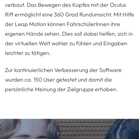
verbaut. Das Bewegen des Kopfes mit der Oculus
Rift ermöglicht eine 360 Grad Rundumsicht. Mit Hilfe
der Leap Motion können FahrschülerInnen ihre
eigenen Hände sehen. Dies soll dabei helfen, sich in
der virtuellen Welt wohler zu fühlen und Eingaben
leichter zu tätigen.
Zur kontinuierlichen Verbesserung der Software
wurden ca. 150 User getestet und damit die
persönliche Meinung der Zielgruppe erhoben.