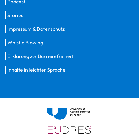
Podcast
Stories
Impressum & Datenschutz
Whistle Blowing
Erklärung zur Barrierefreiheit
Inhalte in leichter Sprache