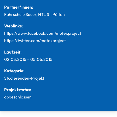
Partner*innen:
Fahrschule Sauer, HTL St. Pölten
Weblinks:
https://www.facebook.com/motexproject
https://twitter.com/motexproject
Laufzeit:
02.03.2015
–
05.06.2015
Kategorie:
Studierenden-Projekt
Projektstatus:
abgeschlossen