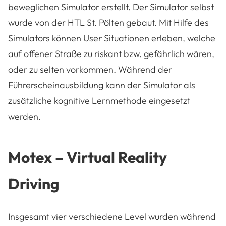
beweglichen Simulator erstellt. Der Simulator selbst
wurde von der HTL St. Pölten gebaut. Mit Hilfe des
Simulators können User Situationen erleben, welche
auf offener Straße zu riskant bzw. gefährlich wären,
oder zu selten vorkommen. Während der
Führerscheinausbildung kann der Simulator als
zusätzliche kognitive Lernmethode eingesetzt
werden.
Motex – Virtual Reality
Driving
Insgesamt vier verschiedene Level wurden während