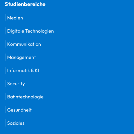
Studienbereiche
Medien
Digitale Technologien
Kommunikation
Management
Informatik & KI
Security
Bahntechnologie
Gesundheit
Soziales