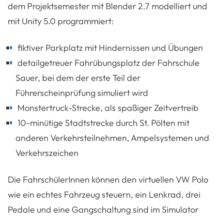
dem Projektsemester mit Blender 2.7 modelliert und
mit Unity 5.0 programmiert:
fiktiver Parkplatz mit Hindernissen und Übungen
detailgetreuer Fahrübungsplatz der Fahrschule
Sauer, bei dem der erste Teil der
Führerscheinprüfung simuliert wird
Monstertruck-Strecke, als spaßiger Zeitvertreib
10-minütige Stadtstrecke durch St. Pölten mit
anderen Verkehrsteilnehmen, Ampelsystemen und
Verkehrszeichen
Die FahrschülerInnen können den virtuellen VW Polo
wie ein echtes Fahrzeug steuern, ein Lenkrad, drei
Pedale und eine Gangschaltung sind im Simulator