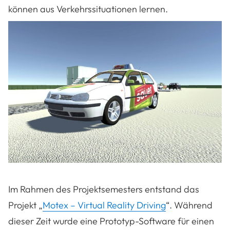
können aus Verkehrssituationen lernen.
Im Rahmen des Projektsemesters entstand das
Projekt „
Motex – Virtual Reality Driving
“. Während
dieser Zeit wurde eine Prototyp-Software für einen