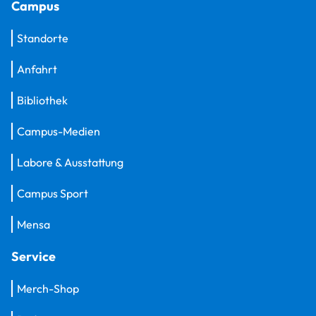
Campus
Standorte
Anfahrt
Bibliothek
Campus-Medien
Labore & Ausstattung
Campus Sport
Mensa
Service
Merch-Shop