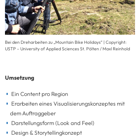
Bei den Dreharbeiten zu „Mountain Bike Holidays“ | Copyright:
USTP – University of Applied Sciences St. Pölten / Maxl Reinhold
Umsetzung
Ein Content pro Region
Erarbeiten eines Visualisierungskonzeptes mit
dem Auftraggeber
Darstellungsform (Look and Feel)
Design & Storytellingkonzept