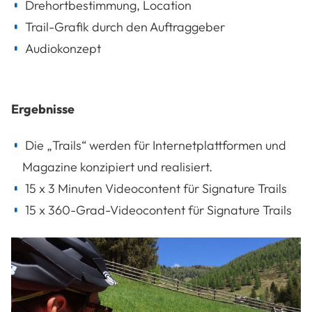
Drehortbestimmung, Location
Trail-Grafik durch den Auftraggeber
Audiokonzept
Ergebnisse
Die „Trails“ werden für Internetplattformen und
Magazine konzipiert und realisiert.
15 x 3 Minuten Videocontent für Signature Trails
15 x 360-Grad-Videocontent für Signature Trails