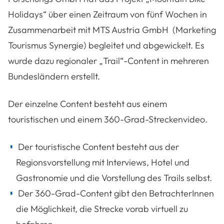
Holidays“ über einen Zeitraum von fünf Wochen in
Zusammenarbeit mit MTS Austria GmbH (Marketing
Tourismus Synergie) begleitet und abgewickelt. Es
wurde dazu regionaler „Trail“-Content in mehreren
Bundesländern erstellt.
Der einzelne Content besteht aus einem
touristischen und einem 360-Grad-Streckenvideo.
Der touristische Content besteht aus der
Regionsvorstellung mit Interviews, Hotel und
Gastronomie und die Vorstellung des Trails selbst.
Der 360-Grad-Content gibt den BetrachterInnen
die Möglichkeit, die Strecke vorab virtuell zu