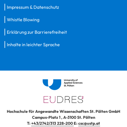
Impressum & Datenschutz
Whistle Blowing
Erklärung zur Barrierefreiheit
Inhalte in leichter Sprache
Hochschule für Angewandte Wissenschaften St. Pölten GmbH
Campus-Platz 1
,
A-3100
St. Pölten
T:
+43/2742/313 228-200
E:
csc@ustp.at