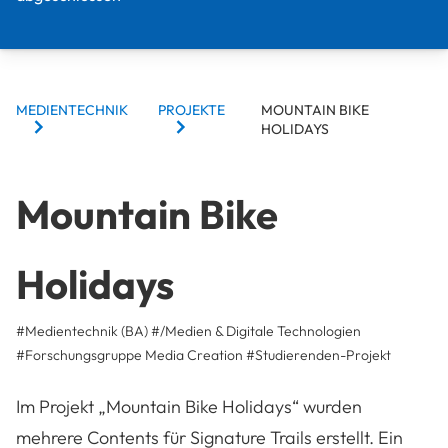
BREADCRUMBS
MEDIENTECHNIK
PROJEKTE
MOUNTAIN BIKE
HOLIDAYS
Mountain Bike
Holidays
#Medientechnik (BA)
#/Medien & Digitale Technologien
#Forschungsgruppe Media Creation
#
Studierenden-Projekt
Im Projekt „Mountain Bike Holidays“ wurden
mehrere Contents für Signature Trails erstellt. Ein