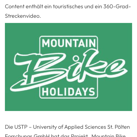
Content enthält ein touristisches und ein 360-Grad-
Streckenvideo.
Die USTP – University of Applied Sciences St. Pölten
Forschungs GmbH hat das Projekt „Mountain Bike