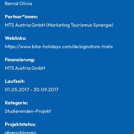
Bercal Olivia
Partner*innen:
MTS Austria GmbH (Marketing Tourismus Synergie)
Weblinks:
https://www.bike-holidays.com/de/signature-trails
Finanzierung:
MTS Austria GmbH
Laufzeit:
01.05.2017
–
30.09.2017
Kategorie:
Studierenden-Projekt
Projektstatus:
abgeschlossen