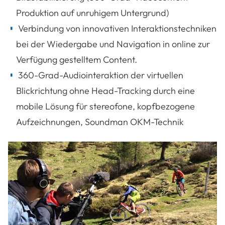
Produktion auf unruhigem Untergrund)
Verbindung von innovativen Interaktionstechniken
bei der Wiedergabe und Navigation in online zur
Verfügung gestelltem Content.
360-Grad-Audiointeraktion der virtuellen
Blickrichtung ohne Head-Tracking durch eine
mobile Lösung für stereofone, kopfbezogene
Aufzeichnungen, Soundman OKM-Technik