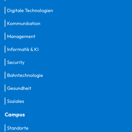
Digitale Technologien
Kommunikation
Management
Informatik & KI
Security
Bahntechnologie
Gesundheit
Soziales
Campus
Standorte