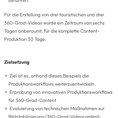
befahren.
Für die Erstellung von drei touristischen und drei
360-Grad-Videos wurde ein Zeitraum von sechs
Tagen anberaumt, für die komplette Content-
Produktion 30 Tage.
Zielsetzung
Ziel ist es, anhand dieses Beispiels die
Produktionsworkflows weiterzuentwickeln.
Erprobung von innovativen Produktionsworkflows
für 360-Grad-Content
Evaluierung von technischen Maßnahmen zur
Bildstabilisierung (360-Grad-Videocontent-