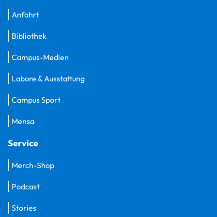
Anfahrt
Bibliothek
Campus-Medien
Labore & Ausstattung
Campus Sport
Mensa
Service
Merch-Shop
Podcast
Stories