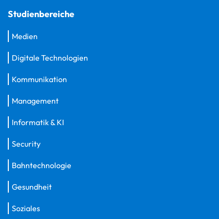
Studienbereiche
Medien
Digitale Technologien
Kommunikation
Management
Informatik & KI
Security
Bahntechnologie
Gesundheit
Soziales