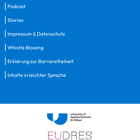
Podcast
Stories
Impressum & Datenschutz
Whistle Blowing
Erklärung zur Barrierefreiheit
Inhalte in leichter Sprache