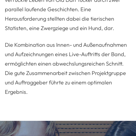
parallel laufende Geschichten. Eine
Herausforderung stellten dabei die tierischen
Statisten, eine Zwergziege und ein Hund, dar.
Die Kombination aus Innen- und Außenaufnahmen
und Aufzeichnungen eines Live-Auftritts der Band,
ermöglichten einen abwechslungsreichen Schnitt.
Die gute Zusammenarbeit zwischen Projektgruppe
und Auftraggeber führte zu einem optimalen
Ergebnis.