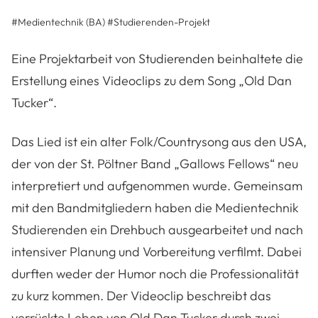
#Medientechnik (BA)
#
Studierenden-Projekt
Eine Projektarbeit von Studierenden beinhaltete die
Erstellung eines Videoclips zu dem Song „Old Dan
Tucker“.
Das Lied ist ein alter Folk/Countrysong aus den USA,
der von der St. Pöltner Band „Gallows Fellows“ neu
interpretiert und aufgenommen wurde. Gemeinsam
mit den Bandmitgliedern haben die Medientechnik
Studierenden ein Drehbuch ausgearbeitet und nach
intensiver Planung und Vorbereitung verfilmt. Dabei
durften weder der Humor noch die Professionalität
zu kurz kommen. Der Videoclip beschreibt das
verrückte Leben von Old Dan Tucker durch zwei