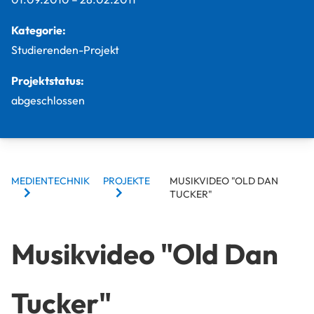
Kategorie:
Studierenden-Projekt
Projektstatus:
abgeschlossen
BREADCRUMBS
MEDIENTECHNIK
PROJEKTE
MUSIKVIDEO "OLD DAN
TUCKER"
Musikvideo "Old Dan
Tucker"