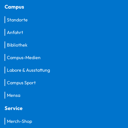
Campus
Standorte
Anfahrt
Bibliothek
Campus-Medien
Labore & Ausstattung
Campus Sport
Mensa
Service
Merch-Shop