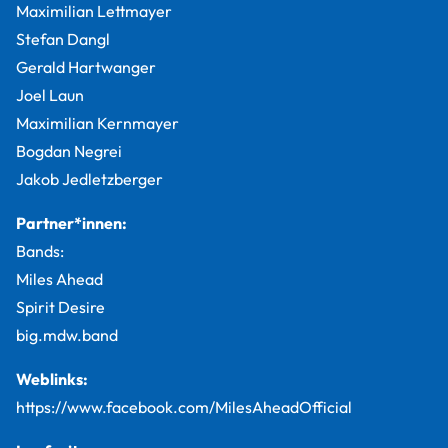
Maximilian Lettmayer
Stefan Dangl
Gerald Hartwanger
Joel Laun
Maximilian Kernmayer
Bogdan Negrei
Jakob Jedletzberger
Partner*innen:
Bands:
Miles Ahead
Spirit Desire
big.mdw.band
Weblinks:
https://www.facebook.com/MilesAheadOfficial