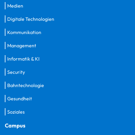
Medien
Digitale Technologien
Kommunikation
Management
Informatik & KI
Security
Bahntechnologie
Gesundheit
Soziales
Campus