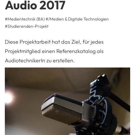
Audio 2017
#Medientechnik (BA)
#/Medien & Digitale Technologien
#
Studierenden-Projekt
Diese Projektarbeit hat das Ziel, für jedes
Projektmitglied einen Referenzkatalog als
AudiotechnikerIn zu erstellen.