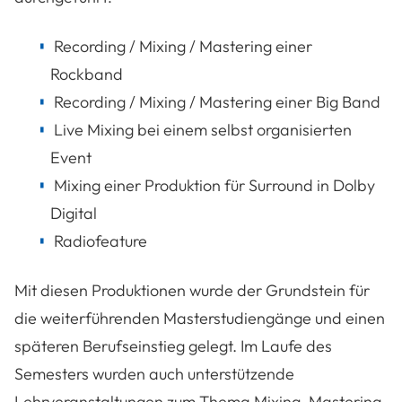
Recording / Mixing / Mastering einer
Rockband
Recording / Mixing / Mastering einer Big Band
Live Mixing bei einem selbst organisierten
Event
Mixing einer Produktion für Surround in Dolby
Digital
Radiofeature
Mit diesen Produktionen wurde der Grundstein für
die weiterführenden Masterstudiengänge und einen
späteren Berufseinstieg gelegt. Im Laufe des
Semesters wurden auch unterstützende
Lehrveranstaltungen zum Thema Mixing, Mastering,