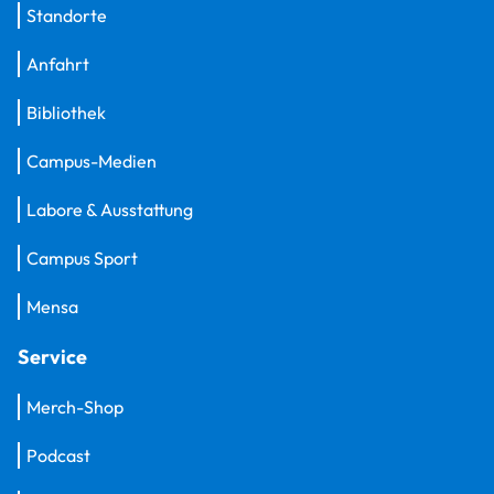
Standorte
Anfahrt
Bibliothek
Campus-Medien
Labore & Ausstattung
Campus Sport
Mensa
Service
Merch-Shop
Podcast