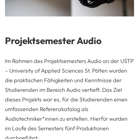
Projektsemester Audio
Im Rahmen des Projektsemesters Audio an der USTP
– University of Applied Sciences St. Pölten wurden
die praktischen Fähigkeiten und Kenntnisse der
Studierenden im Bereich Audio vertieft. Das Ziel
dieses Projekts war es, für die Studierenden einen
umfassenden Referenzkatalog als
Audiotechniker*innen zu erstellen. Hierfür wurden
im Laufe des Semesters fünf Produktionen
durchgeführt: