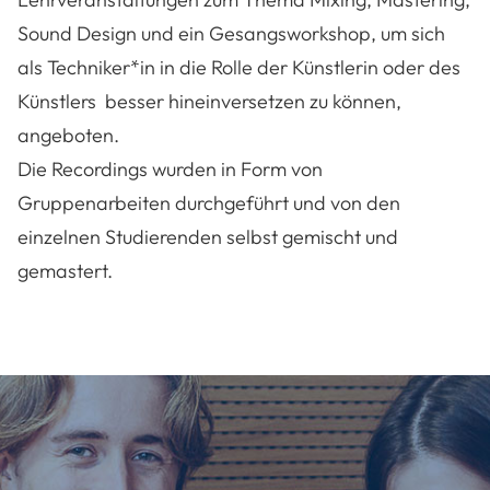
Sound Design und ein Gesangsworkshop, um sich
als Techniker*in in die Rolle der Künstlerin oder des
Künstlers besser hineinversetzen zu können,
angeboten.
Die Recordings wurden in Form von
Gruppenarbeiten durchgeführt und von den
einzelnen Studierenden selbst gemischt und
gemastert.