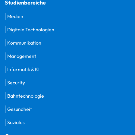
Studienbereiche
Medien
Digitale Technologien
Kommunikation
Management
Informatik & KI
Security
Bahntechnologie
Gesundheit
Soziales