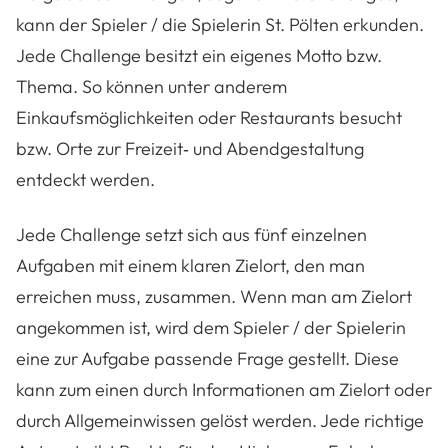
kann der Spieler / die Spielerin St. Pölten erkunden.
Jede Challenge besitzt ein eigenes Motto bzw.
Thema. So können unter anderem
Einkaufsmöglichkeiten oder Restaurants besucht
bzw. Orte zur Freizeit‐ und Abendgestaltung
entdeckt werden.
Jede Challenge setzt sich aus fünf einzelnen
Aufgaben mit einem klaren Zielort, den man
erreichen muss, zusammen. Wenn man am Zielort
angekommen ist, wird dem Spieler / der Spielerin
eine zur Aufgabe passende Frage gestellt. Diese
kann zum einen durch Informationen am Zielort oder
durch Allgemeinwissen gelöst werden. Jede richtige