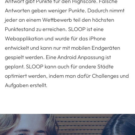
Antwort gibt Punkte für den Highscore. Falsche
Antworten geben weniger Punkte. Dadurch nimmt
jeder an einem Wettbewerb teil den höchsten
Punktestand zu erreichen. SLOOP ist eine
Webapplikation und wurde für das iPhone
entwickelt und kann nur mit mobilen Endgeräten
gespielt werden. Eine Android Anpassung ist
geplant. SLOOP kann auch für andere Städte
optimiert werden, indem man dafür Challenges und
Aufgaben erstellt.