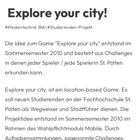
Explore your city!
#Medientechnik (BA)
#
Studierenden-Projekt
Die Idee zum Game "Explore your city" entstand im
Sommersemester 2010 und besteht aus Challenges
in denen jeder Spieler / jede Spielerin St. Pölten
erkunden kann.
Explore your city, ist ein location‐based Game. Es
soll neuen Studierenden an der Fachhochschule St.
Polten als Wegweiser und Stadtführer dienen. Die
Projektidee entstand im Sommersemester 2010 im
Rahmen des Wahlpflichtmoduls Mobile. Durch
Aufgabensammlungen, sogenannte Challenges,