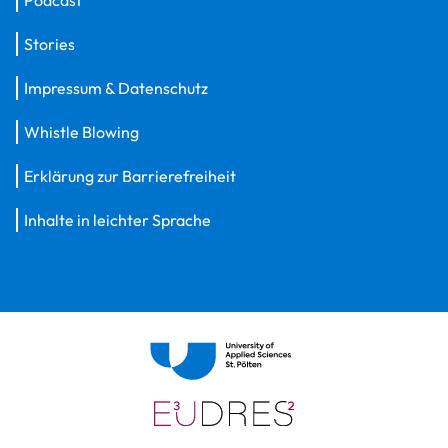
Stories
Impressum & Datenschutz
Whistle Blowing
Erklärung zur Barrierefreiheit
Inhalte in leichter Sprache