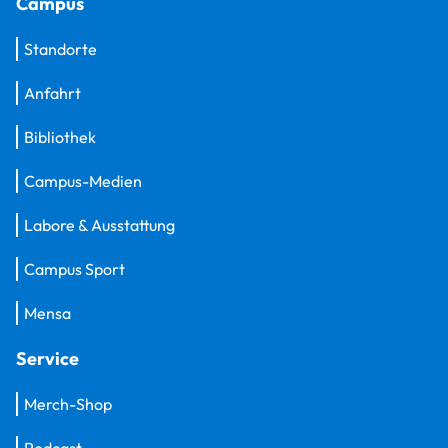
Campus
Standorte
Anfahrt
Bibliothek
Campus-Medien
Labore & Ausstattung
Campus Sport
Mensa
Service
Merch-Shop
Podcast