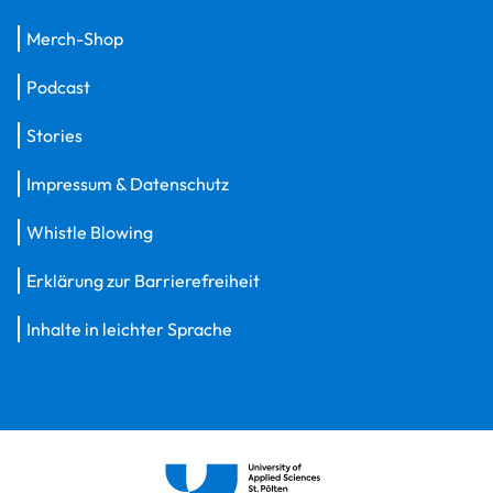
Merch-Shop
Podcast
Stories
Impressum & Datenschutz
Whistle Blowing
Erklärung zur Barrierefreiheit
Inhalte in leichter Sprache