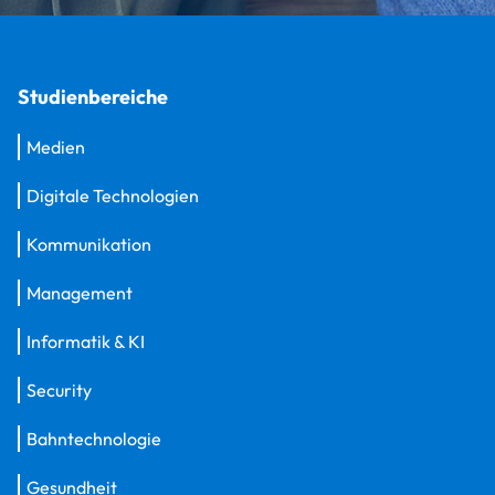
Studienbereiche
Medien
Digitale Technologien
Kommunikation
Management
Informatik & KI
Security
Bahntechnologie
Gesundheit