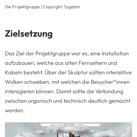
Die Projektgruppe | Copyright: Sygdom
Zielsetzung
Das Ziel der Projektgruppe war es, eine Installation
aufzubauen, welche aus alten Fernsehern und
Kabeln besteht. Über der Skulptur sollten interaktive
Wolken schweben, mit welchen die Besucher*innen
interagieren können. Damit sollte die Verbindung
zwischen organisch und technisch deutlich gemacht
werden.