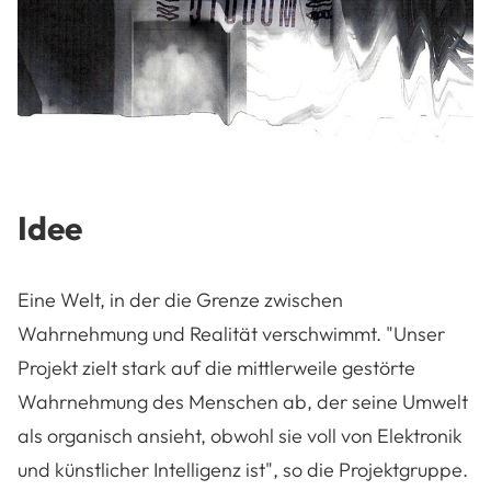
Idee
Eine Welt, in der die Grenze zwischen
Wahrnehmung und Realität verschwimmt. "Unser
Projekt zielt stark auf die mittlerweile gestörte
Wahrnehmung des Menschen ab, der seine Umwelt
als organisch ansieht, obwohl sie voll von Elektronik
und künstlicher Intelligenz ist", so die Projektgruppe.