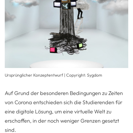
Ursprünglicher Konzeptentwurf | Copyright: Sygdom
Auf Grund der besonderen Bedingungen zu Zeiten
von Corona entschieden sich die Studierenden für
eine digitale Lösung, um eine virtuelle Welt zu
erschaffen, in der noch weniger Grenzen gesetzt
sind.