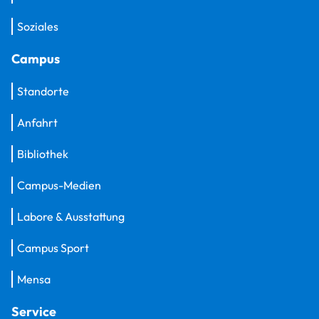
Soziales
Campus
Standorte
Anfahrt
Bibliothek
Campus-Medien
Labore & Ausstattung
Campus Sport
Mensa
Service