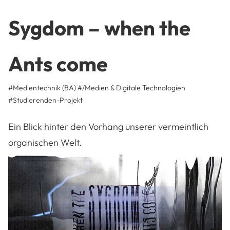
Sygdom – when the
Ants come
#Medientechnik (BA)
#/Medien & Digitale Technologien
#
Studierenden-Projekt
Ein Blick hinter den Vorhang unserer vermeintlich
organischen Welt.