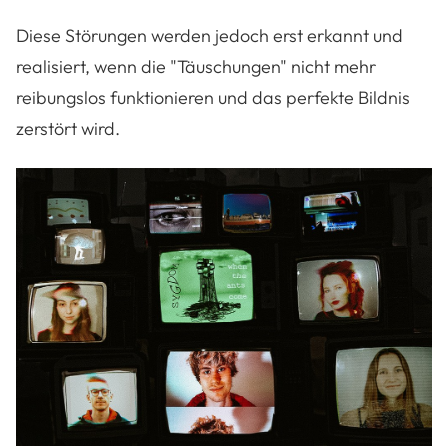
Diese Störungen werden jedoch erst erkannt und
realisiert, wenn die "Täuschungen" nicht mehr
reibungslos funktionieren und das perfekte Bildnis
zerstört wird.