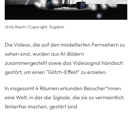
Unity Raum | Copyright: Sygdom
Die Videos, die auf den modellierten Fernsehern zu
sehen sind, wurden aus AI-Bildern
zusammengestellt sowie das Videosignal händisch
gestört, um einen "Glitch-Effekt" zu erzielen.
In insgesamt 4 Räumen erkunden Besucher*innen
eine Welt, in der die Signale, die sie so vermeintlich
fehlerfrei machen, gestört sind.