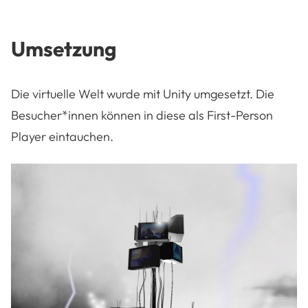
Umsetzung
Die virtuelle Welt wurde mit Unity umgesetzt. Die
Besucher*innen können in diese als First-Person
Player eintauchen.