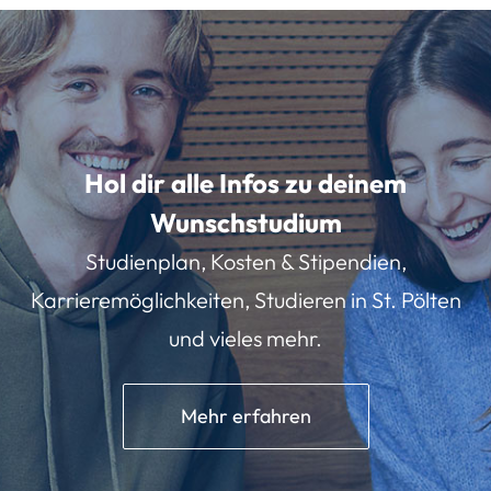
Hol dir alle Infos zu deinem
Wunschstudium
Studienplan, Kosten & Stipendien,
Karrieremöglichkeiten, Studieren in St. Pölten
und vieles mehr.
Mehr erfahren