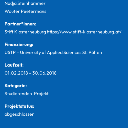
Nadja Steinhammer
Wouter Peetermans
Partner*innen:
Stift Klosterneuburg https://www.stift-klosterneuburg.at/
Finanzierung:
USTP – University of Applied Sciences St. Pölten
Laufzeit:
01.02.2018
–
30.06.2018
Kategorie:
Studierenden-Projekt
Projektstatus:
abgeschlossen