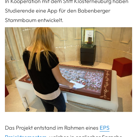
In Kooperation mit dem Stift Klosterneuburg haben
Studierende eine App für den Babenberger
Stammbaum entwickelt.
Das Projekt entstand im Rahmen eines
EPS