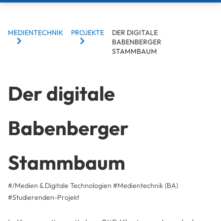
BREADCRUMBS
MEDIENTECHNIK
PROJEKTE
DER DIGITALE
BABENBERGER
STAMMBAUM
Der digitale
Babenberger
Stammbaum
#/Medien & Digitale Technologien
#Medientechnik (BA)
#
Studierenden-Projekt