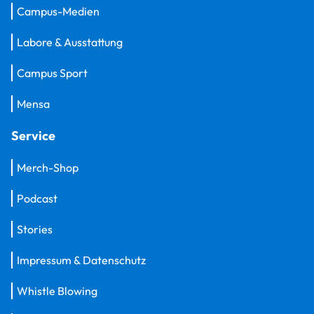
Campus-Medien
Labore & Ausstattung
Campus Sport
Mensa
Service
Merch-Shop
Podcast
Stories
Impressum & Datenschutz
Whistle Blowing