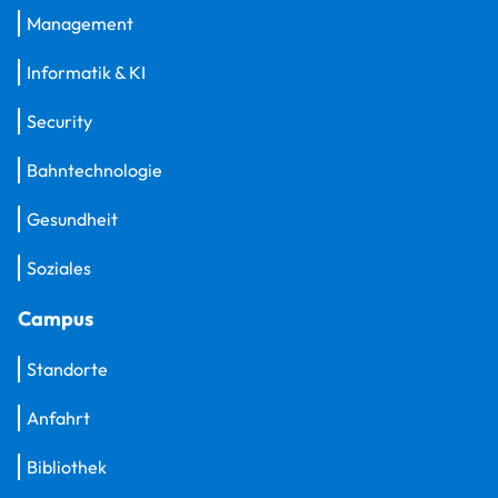
Management
Informatik & KI
Security
Bahntechnologie
Gesundheit
Soziales
Campus
Standorte
Anfahrt
Bibliothek