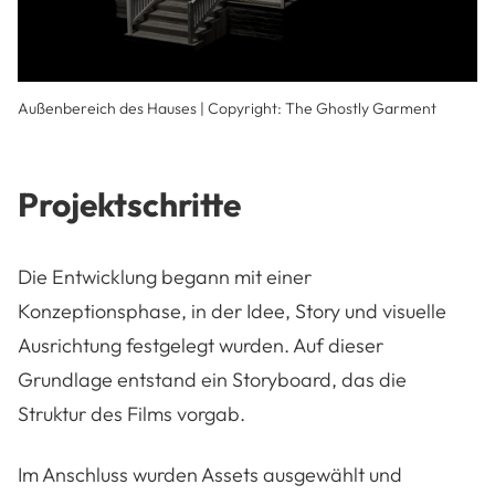
Außenbereich des Hauses
|
Copyright: The Ghostly Garment
Projektschritte
Die Entwicklung begann mit einer
Konzeptionsphase, in der Idee, Story und visuelle
Ausrichtung festgelegt wurden. Auf dieser
Grundlage entstand ein Storyboard, das die
Struktur des Films vorgab.
Im Anschluss wurden Assets ausgewählt und