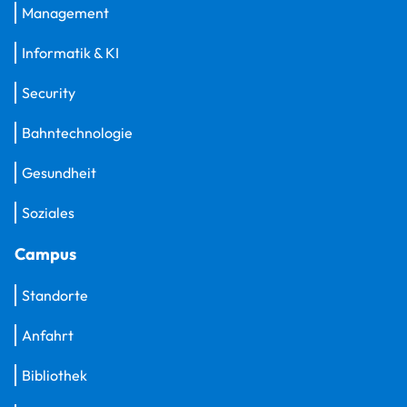
Management
Informatik & KI
Security
Bahntechnologie
Gesundheit
Soziales
Campus
Standorte
Anfahrt
Bibliothek