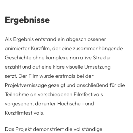
Ergebnisse
Als Ergebnis entstand ein abgeschlossener
animierter Kurzfilm, der eine zusammenhängende
Geschichte ohne komplexe narrative Struktur
erzählt und auf eine klare visuelle Umsetzung
setzt. Der Film wurde erstmals bei der
Projektvernissage gezeigt und anschließend für die
Teilnahme an verschiedenen Filmfestivals
vorgesehen, darunter Hochschul- und
Kurzfilmfestivals.
Das Projekt demonstriert die vollständige