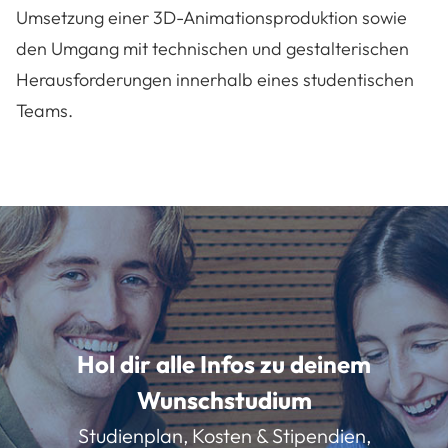
Umsetzung einer 3D-Animationsproduktion sowie
den Umgang mit technischen und gestalterischen
Herausforderungen innerhalb eines studentischen
Teams.
Hol dir alle Infos zu deinem
Wunschstudium
Studienplan, Kosten & Stipendien,