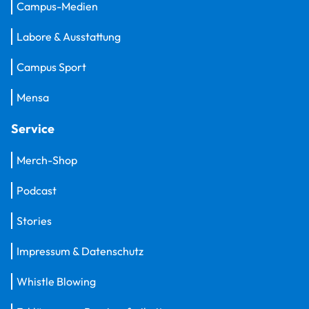
Campus-Medien
Labore & Ausstattung
Campus Sport
Mensa
Service
Merch-Shop
Podcast
Stories
Impressum & Datenschutz
Whistle Blowing