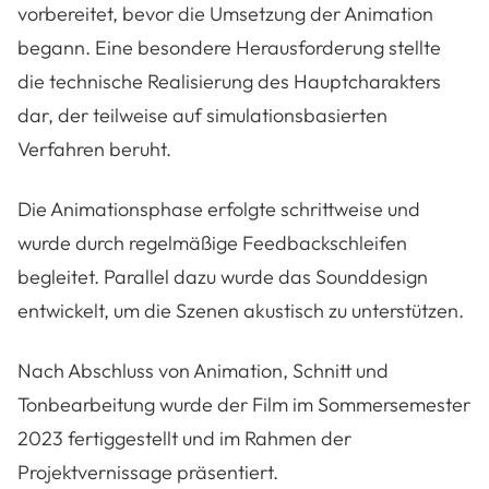
vorbereitet, bevor die Umsetzung der Animation
begann. Eine besondere Herausforderung stellte
die technische Realisierung des Hauptcharakters
dar, der teilweise auf simulationsbasierten
Verfahren beruht.
Die Animationsphase erfolgte schrittweise und
wurde durch regelmäßige Feedbackschleifen
begleitet. Parallel dazu wurde das Sounddesign
entwickelt, um die Szenen akustisch zu unterstützen.
Nach Abschluss von Animation, Schnitt und
Tonbearbeitung wurde der Film im Sommersemester
2023 fertiggestellt und im Rahmen der
Projektvernissage präsentiert.