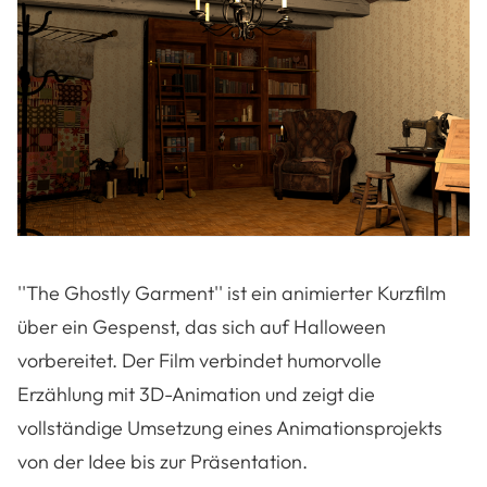
''The Ghostly Garment'' ist ein animierter Kurzfilm
über ein Gespenst, das sich auf Halloween
vorbereitet. Der Film verbindet humorvolle
Erzählung mit 3D-Animation und zeigt die
vollständige Umsetzung eines Animationsprojekts
von der Idee bis zur Präsentation.