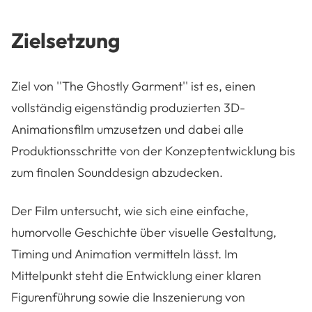
Zielsetzung
Ziel von ''The Ghostly Garment'' ist es, einen
vollständig eigenständig produzierten 3D-
Animationsfilm umzusetzen und dabei alle
Produktionsschritte von der Konzeptentwicklung bis
zum finalen Sounddesign abzudecken.
Der Film untersucht, wie sich eine einfache,
humorvolle Geschichte über visuelle Gestaltung,
Timing und Animation vermitteln lässt. Im
Mittelpunkt steht die Entwicklung einer klaren
Figurenführung sowie die Inszenierung von