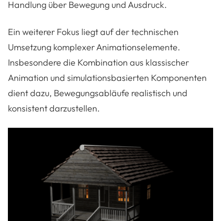
Handlung über Bewegung und Ausdruck.
Ein weiterer Fokus liegt auf der technischen
Umsetzung komplexer Animationselemente.
Insbesondere die Kombination aus klassischer
Animation und simulationsbasierten Komponenten
dient dazu, Bewegungsabläufe realistisch und
konsistent darzustellen.