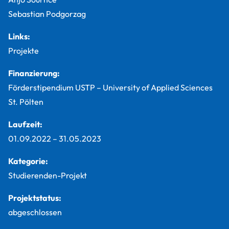
Sebastian Podgorzag
Links:
Projekte
Finanzierung:
Förderstipendium USTP – University of Applied Sciences
St. Pölten
Laufzeit:
01.09.2022
–
31.05.2023
Kategorie:
Studierenden-Projekt
Projektstatus:
abgeschlossen