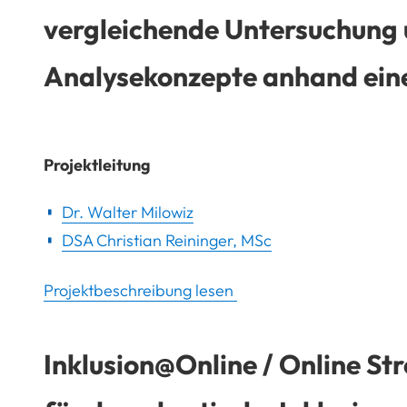
vergleichende Untersuchung 
Analysekonzepte anhand eine
Projektleitung
Dr. Walter Milowiz
DSA Christian Reininger, MSc
Projektbeschreibung lesen
Inklusion@Online / Online 