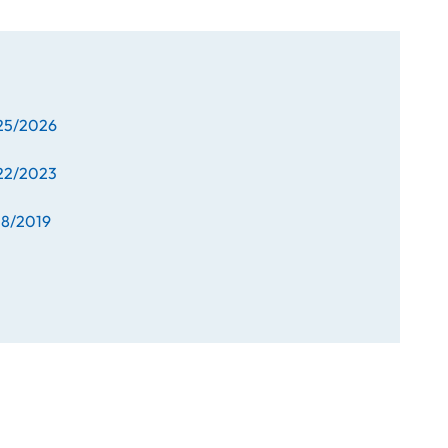
25/2026
22/2023
18/2019