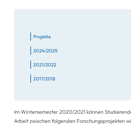
Projekte
2024/2025
2021/2022
2017/2018
Im Wintersemester 2020/2021 können Studierende
Arbeit zwischen folgenden Forschungsprojekten w