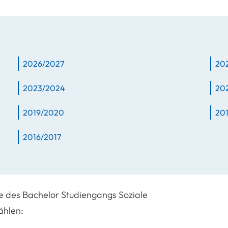
2026/2027
20
2023/2024
20
2019/2020
20
2016/2017
 des Bachelor Studiengangs Soziale
ählen: