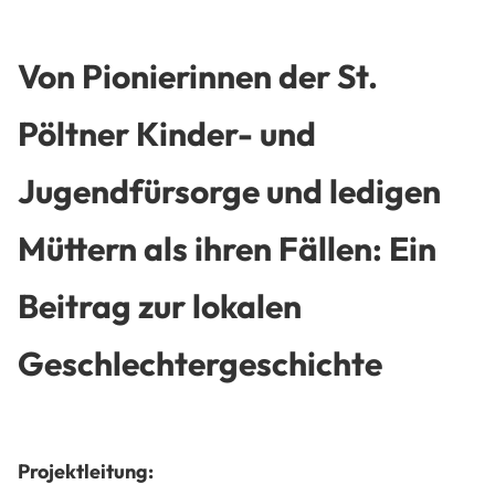
Von Pionierinnen der St.
Pöltner Kinder- und
Jugendfürsorge und ledigen
Müttern als ihren Fällen: Ein
Beitrag zur lokalen
Geschlechtergeschichte
Projektleitung: