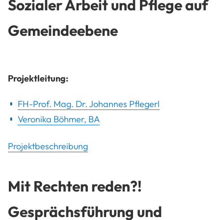
Sozialer Arbeit und Pflege auf
Gemeindeebene
Projektleitung:
FH-Prof. Mag. Dr. Johannes Pflegerl
Veronika Böhmer, BA
Projektbeschreibung
Mit Rechten reden?!
Gesprächsführung und