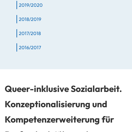
2019/2020
2018/2019
2017/2018
2016/2017
Queer-inklusive Sozialarbeit.
Konzeptionalisierung und
Kompetenzerweiterung für