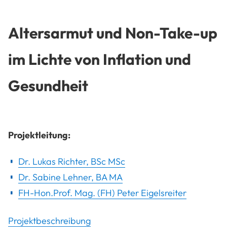
Altersarmut und Non-Take-up
im Lichte von Inflation und
Gesundheit
Projektleitung:
Dr. Lukas Richter, BSc MSc
Dr. Sabine Lehner, BA MA
FH-Hon.Prof. Mag. (FH) Peter Eigelsreiter
Projektbeschreibung