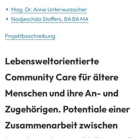
Mag. Dr. Anne Unterwurzacher
Nadjeschda Stoffers, BA BA MA
Projektbeschreibung
Lebensweltorientierte
Community Care für ältere
Menschen und ihre An- und
Zugehörigen. Potentiale einer
Zusammenarbeit zwischen