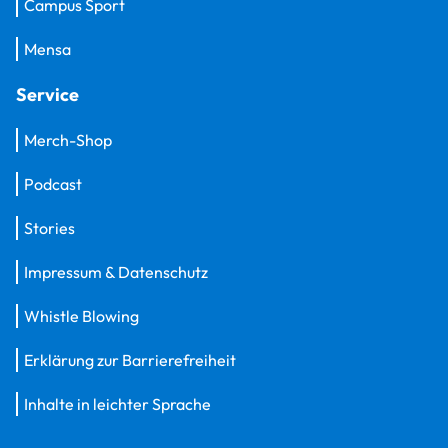
Campus Sport
Mensa
Service
Merch-Shop
Podcast
Stories
Impressum & Datenschutz
Whistle Blowing
Erklärung zur Barrierefreiheit
Inhalte in leichter Sprache