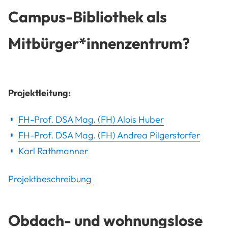
Campus-Bibliothek als
Mitbürger*innenzentrum?
Projektleitung:
FH-Prof. DSA Mag. (FH) Alois Huber
FH-Prof. DSA Mag. (FH) Andrea Pilgerstorfer
Karl Rathmanner
Projektbeschreibung
Obdach- und wohnungslose