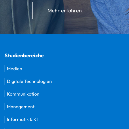
Mehr erfahren
Studienbereiche
Medien
Digitale Technologien
Kommunikation
Management
Informatik & KI