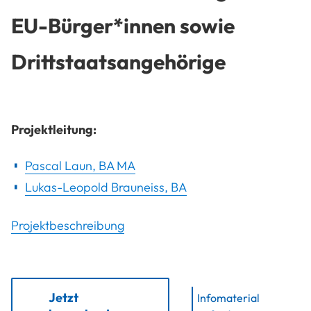
EU-Bürger*innen sowie
Drittstaatsangehörige
Projektleitung:
Pascal Laun, BA MA
Lukas-Leopold Brauneiss, BA
Projektbeschreibung
Jetzt
Infomaterial