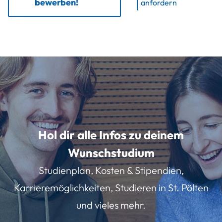
bewerben!
anfordern
Hol dir alle Infos zu deinem
Wunschstudium
Studienplan, Kosten & Stipendien,
Karrieremöglichkeiten, Studieren in St. Pölten
und vieles mehr.