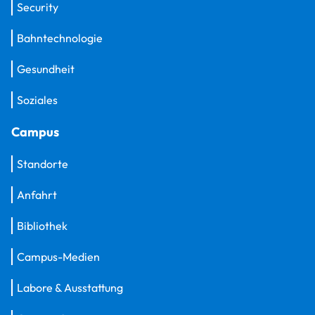
Security
Bahntechnologie
Gesundheit
Soziales
Campus
Standorte
Anfahrt
Bibliothek
Campus-Medien
Labore & Ausstattung