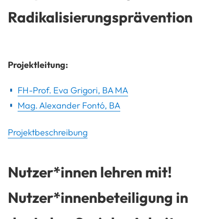
Radikalisierungsprävention
Projektleitung:
FH-Prof. Eva Grigori, BA MA
Mag. Alexander Fontó, BA
Projektbeschreibung
Nutzer*innen lehren mit!
Nutzer*innenbeteiligung in