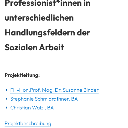
Professionist*innen in
unterschiedlichen
Handlungsfeldern der
Sozialen Arbeit
Projektleitung:
FH-Hon.Prof. Mag. Dr. Susanne Binder
Stephanie Schmidrathner, BA
Christian Walzl, BA
Projektbeschreibung