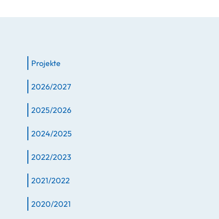
Projekte
2026/2027
2025/2026
2024/2025
2022/2023
2021/2022
2020/2021