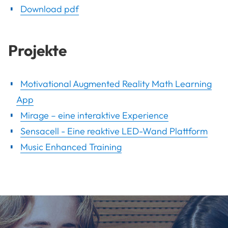
Download pdf
Projekte
Motivational Augmented Reality Math Learning
App
Mirage – eine interaktive Experience
Sensacell - Eine reaktive LED-Wand Plattform
Music Enhanced Training