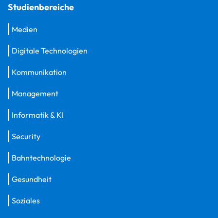
Studienbereiche
Medien
Digitale Technologien
Kommunikation
Management
Informatik & KI
Security
Bahntechnologie
Gesundheit
Soziales