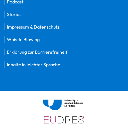
Podcast
Stories
Impressum & Datenschutz
Whistle Blowing
Erklärung zur Barrierefreiheit
Inhalte in leichter Sprache