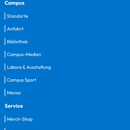
Campus
Standorte
Anfahrt
Bibliothek
Campus-Medien
Labore & Ausstattung
Campus Sport
Mensa
Service
Merch-Shop