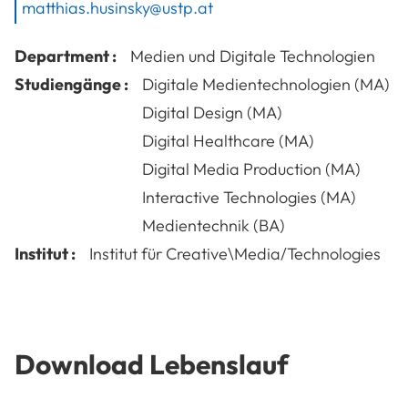
matthias.husinsky@ustp.at
Department :
Medien und Digitale Technologien
Studiengänge :
Digitale Medientechnologien (MA)
Digital Design (MA)
Digital Healthcare (MA)
Digital Media Production (MA)
Interactive Technologies (MA)
Medientechnik (BA)
Institut :
Institut für Creative\Media/Technologies
Download Lebenslauf