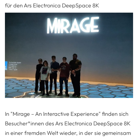
für den Ars Electronica DeepSpace 8K
In "Mirage – An Interactive Experience" finden sich
Besucher*innen des Ars Electronica DeepSpace 8K
in einer fremden Welt wieder, in der sie gemeinsam