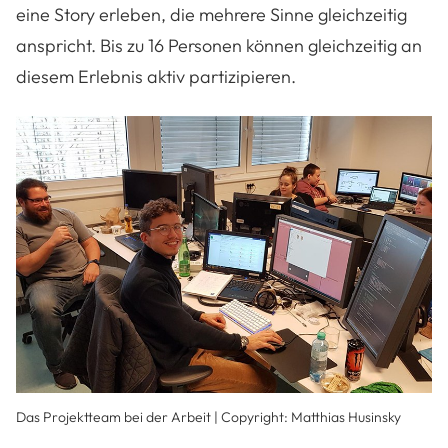
eine Story erleben, die mehrere Sinne gleichzeitig
anspricht. Bis zu 16 Personen können gleichzeitig an
diesem Erlebnis aktiv partizipieren.
Das Projektteam bei der Arbeit | Copyright: Matthias Husinsky