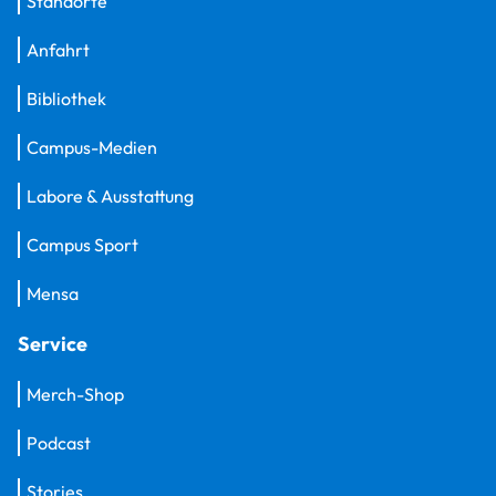
Standorte
Anfahrt
Bibliothek
Campus-Medien
Labore & Ausstattung
Campus Sport
Mensa
Service
Merch-Shop
Podcast
Stories