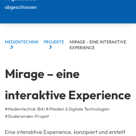
abgeschlossen
BREADCRUMBS
MEDIENTECHNIK
PROJEKTE
MIRAGE – EINE INTERAKTIVE
EXPERIENCE
Mirage – eine
interaktive Experience
#Medientechnik (BA)
#/Medien & Digitale Technologien
#
Studierenden-Projekt
Eine interaktive Experience, konzipiert und erstellt