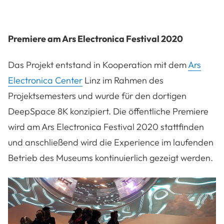
Premiere am Ars Electronica Festival 2020
Das Projekt entstand in Kooperation mit dem
Ars
Electronica Center
Linz im Rahmen des
Projektsemesters und wurde für den dortigen
DeepSpace 8K konzipiert. Die öffentliche Premiere
wird am Ars Electronica Festival 2020 stattfinden
und anschließend wird die Experience im laufenden
Betrieb des Museums kontinuierlich gezeigt werden.