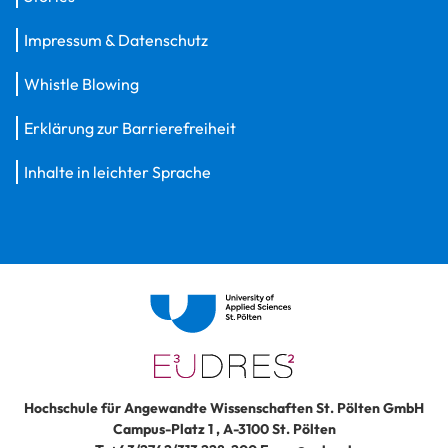
Impressum & Datenschutz
Whistle Blowing
Erklärung zur Barrierefreiheit
Inhalte in leichter Sprache
Hochschule für Angewandte Wissenschaften St. Pölten GmbH
Campus-Platz 1
,
A-3100
St. Pölten