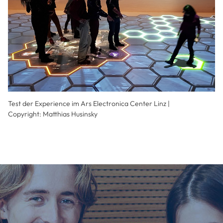
Test der Experience im Ars Electronica Center Linz |
Copyright: Matthias Husinsky