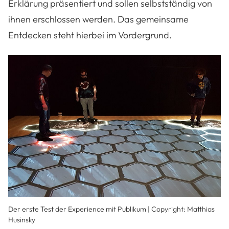
Erklärung präsentiert und sollen selbstständig von
ihnen erschlossen werden. Das gemeinsame
Entdecken steht hierbei im Vordergrund.
Der erste Test der Experience mit Publikum | Copyright: Matthias
Husinsky