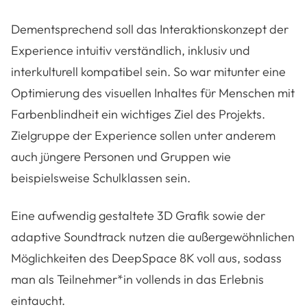
Dementsprechend soll das Interaktionskonzept der
Experience intuitiv verständlich, inklusiv und
interkulturell kompatibel sein. So war mitunter eine
Optimierung des visuellen Inhaltes für Menschen mit
Farbenblindheit ein wichtiges Ziel des Projekts.
Zielgruppe der Experience sollen unter anderem
auch jüngere Personen und Gruppen wie
beispielsweise Schulklassen sein.
Eine aufwendig gestaltete 3D Grafik sowie der
adaptive Soundtrack nutzen die außergewöhnlichen
Möglichkeiten des DeepSpace 8K voll aus, sodass
man als Teilnehmer*in vollends in das Erlebnis
eintaucht.