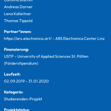
Andreas Dorner
Lena Kalleitner
Thomas Tippold
Partner*innen:
https://ars.electronica.art/ – ARS Electronica Center Linz
Finanzierung:
USTP – University of Applied Sciences St. Pölten
(Förderstipendium)
Laufzeit:
02.09.2019
–
31.01.2020
Kategorie:
Studierenden-Projekt
Projektstatus: