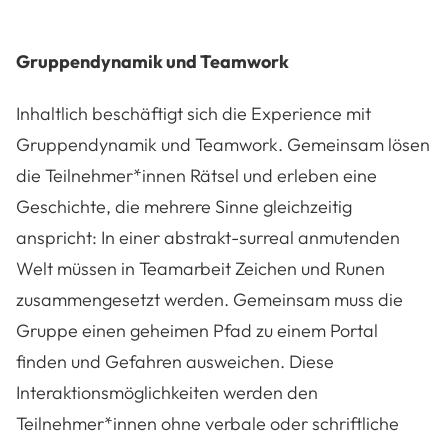
Gruppendynamik und Teamwork
Inhaltlich beschäftigt sich die Experience mit
Gruppendynamik und Teamwork. Gemeinsam lösen
die Teilnehmer*innen Rätsel und erleben eine
Geschichte, die mehrere Sinne gleichzeitig
anspricht: In einer abstrakt-surreal anmutenden
Welt müssen in Teamarbeit Zeichen und Runen
zusammengesetzt werden. Gemeinsam muss die
Gruppe einen geheimen Pfad zu einem Portal
finden und Gefahren ausweichen. Diese
Interaktionsmöglichkeiten werden den
Teilnehmer*innen ohne verbale oder schriftliche