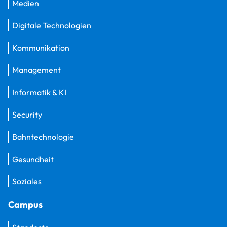
Medien
Digitale Technologien
Kommunikation
Management
Informatik & KI
Security
Bahntechnologie
Gesundheit
Soziales
Campus