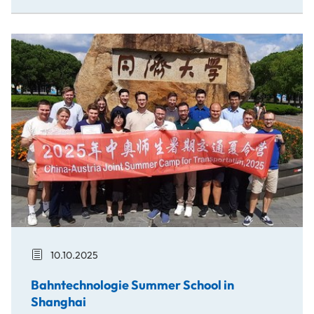
Bahntechnologie Summer School in Shanghai
10.10.2025
Bahntechnologie Summer School in
Shanghai