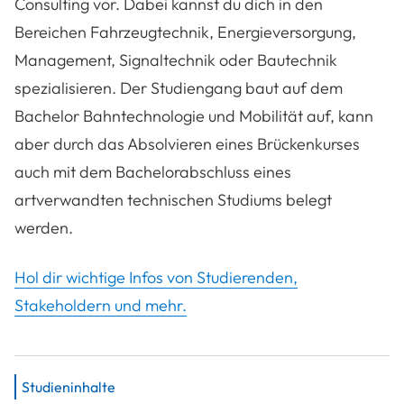
Consulting vor. Dabei kannst du dich in den
Bereichen Fahrzeugtechnik, Energieversorgung,
Management, Signaltechnik oder Bautechnik
spezialisieren. Der Studiengang baut auf dem
Bachelor Bahntechnologie und Mobilität auf, kann
aber durch das Absolvieren eines Brückenkurses
auch mit dem Bachelorabschluss eines
artverwandten technischen Studiums belegt
werden.
Hol dir wichtige Infos von Studierenden,
Stakeholdern und mehr.
Studieninhalte