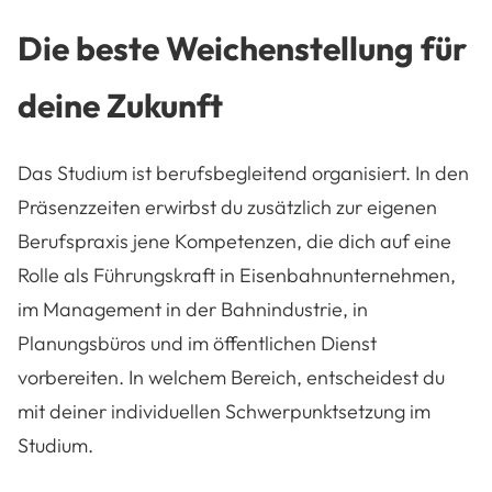
Die beste Weichenstellung für
deine Zukunft
Das Studium ist berufsbegleitend organisiert. In den
Präsenzzeiten erwirbst du zusätzlich zur eigenen
Berufspraxis jene Kompetenzen, die dich auf eine
Rolle als Führungskraft in Eisenbahnunternehmen,
im Management in der Bahnindustrie, in
Planungsbüros und im öffentlichen Dienst
vorbereiten. In welchem Bereich, entscheidest du
mit deiner individuellen Schwerpunktsetzung im
Studium.