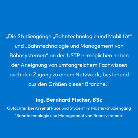
„Die Studiengänge „Bahntechnologie und Mobilität“
und „Bahntechnologie und Management von
Bahnsystemen“ an der USTP ermöglichen neben
der Aneignung von umfangreichem Fachwissen
auch den Zugang zu einem Netzwerk, bestehend
aus den Größen dieser Branche.“
Ing. Bernhard Fischer, BSc
Gutachter bei Arsenal Race und Student im Master-Studiengang
"Bahntechnologie und Management von Bahnsystemen"