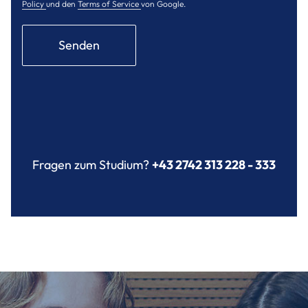
Policy
und den
Terms of Service
von Google.
Senden
Fragen zum Studium?
+43 2742 313 228 - 333