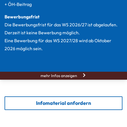
+ ÖH-Beitrag
Bewerbungsfrist
Die Bewerbungsfrist für das WS 2026/27 ist abgelaufen.
Derzeit ist keine Bewerbung möglich.
Eine Bewerbung für das WS 2027/28 wird ab Oktober
2026 möglich sein.
mehr Infos anzeigen
Infomaterial anfordern