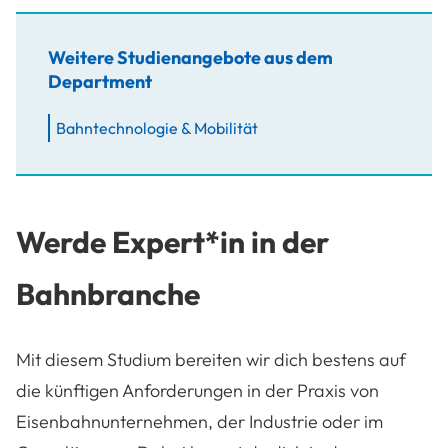
Weitere Studienangebote aus dem
Department
Bahntechnologie & Mobilität
Werde Expert*in in der
Bahnbranche
Mit diesem Studium bereiten wir dich bestens auf
die künftigen Anforderungen in der Praxis von
Eisenbahnunternehmen, der Industrie oder im