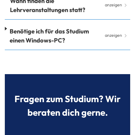
Wann finden die
anzeigen
Lehrveranstaltungen statt?
Benötige ich für das Studium
anzeigen
einen Windows-PC?
Fragen zum Studium? Wir
beraten dich gerne.