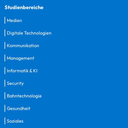
Studienbereiche
Medien
Digitale Technologien
Kommunikation
Management
Informatik & KI
Security
Bahntechnologie
Gesundheit
Soziales