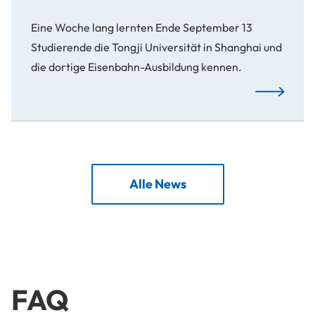
Eine Woche lang lernten Ende September 13
Studierende die Tongji Universität in Shanghai und
die dortige Eisenbahn-Ausbildung kennen.
Bahntechnol
Alle News
FAQ