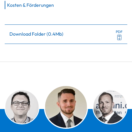
Kosten & Förderungen
PDF
Download Folder
(
0.4Mb
)