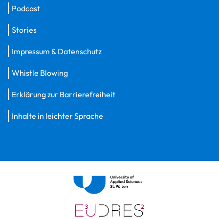
Podcast
Stories
Impressum & Datenschutz
Whistle Blowing
Erklärung zur Barrierefreiheit
Inhalte in leichter Sprache