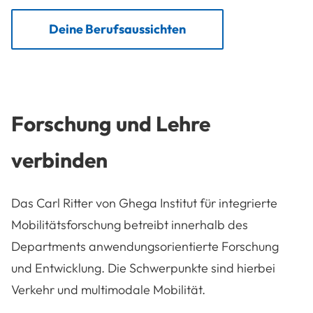
Deine Berufsaussichten
Forschung und Lehre
verbinden
Das Carl Ritter von Ghega Institut für integrierte
Mobilitätsforschung betreibt innerhalb des
Departments anwendungsorientierte Forschung
und Entwicklung. Die Schwerpunkte sind hierbei
Verkehr und multimodale Mobilität.