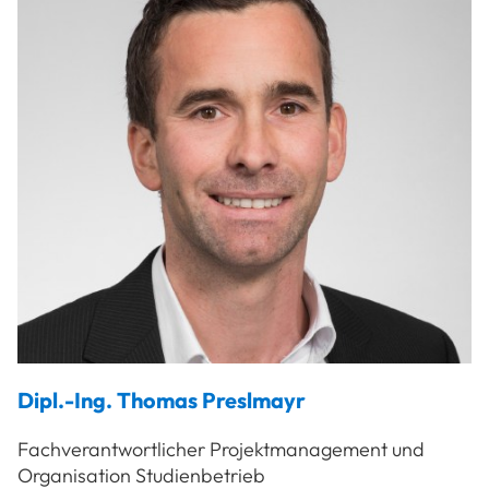
Dipl.-Ing.
Thomas
Preslmayr
Fachverantwortlicher Projektmanagement und
Organisation Studienbetrieb