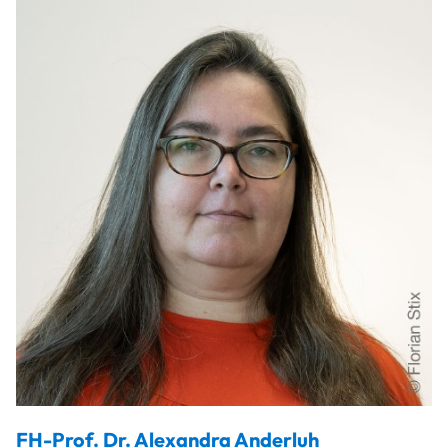
FH-Prof. Dr.
Alexandra
Anderluh