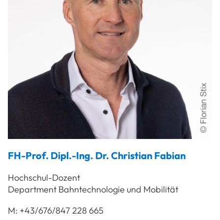
FH-Prof. Dipl.-Ing. Dr.
Christian
Fabian
Hochschul-Dozent
Department Bahntechnologie und Mobilität
M:
+43/676/847 228 665