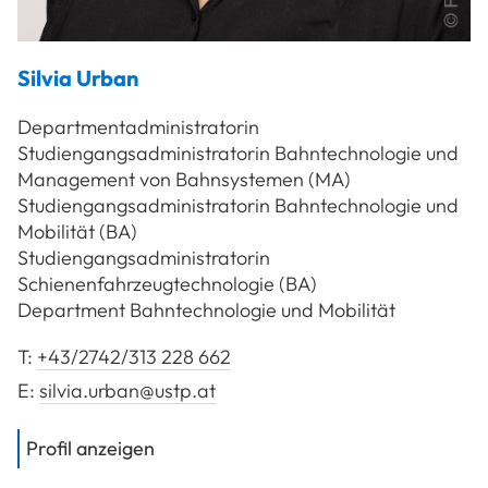
Silvia
Urban
Departmentadministratorin
Studiengangsadministratorin Bahntechnologie und
Management von Bahnsystemen (MA)
Studiengangsadministratorin Bahntechnologie und
Mobilität (BA)
Studiengangsadministratorin
Schienenfahrzeugtechnologie (BA)
Department Bahntechnologie und Mobilität
T:
+43/2742/313 228 662
E:
silvia.urban@ustp.at
von
Urban Silvia
Profil anzeigen