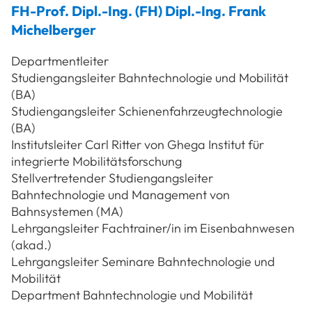
FH-Prof. Dipl.-Ing. (FH) Dipl.-Ing.
Frank
Michelberger
Departmentleiter
Studiengangsleiter Bahntechnologie und Mobilität
(BA)
Studiengangsleiter Schienenfahrzeugtechnologie
(BA)
Institutsleiter Carl Ritter von Ghega Institut für
integrierte Mobilitätsforschung
Stellvertretender Studiengangsleiter
Bahntechnologie und Management von
Bahnsystemen (MA)
Lehrgangsleiter Fachtrainer/in im Eisenbahnwesen
(akad.)
Lehrgangsleiter Seminare Bahntechnologie und
Mobilität
Department Bahntechnologie und Mobilität