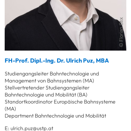
FH-Prof. Dipl.-Ing. Dr.
Ulrich
Puz
,
MBA
Studiengangsleiter Bahntechnologie und
Management von Bahnsystemen (MA)
Stellvertretender Studiengangsleiter
Bahntechnologie und Mobilität (BA)
Standortkoordinator Europäische Bahnsysteme
(MA)
Department Bahntechnologie und Mobilität
E:
ulrich.puz@ustp.at