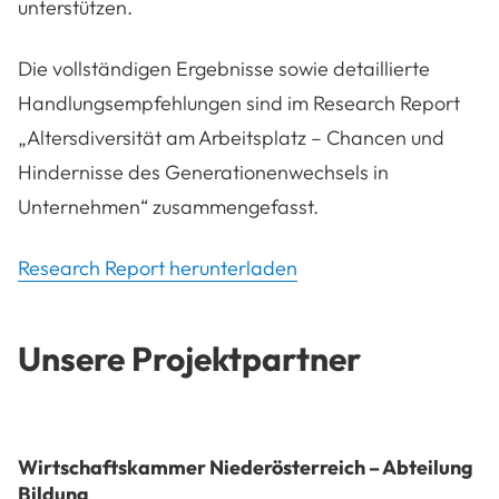
unterstützen.
Die vollständigen Ergebnisse sowie detaillierte
Handlungsempfehlungen sind im Research Report
„Altersdiversität am Arbeitsplatz – Chancen und
Hindernisse des Generationenwechsels in
Unternehmen“ zusammengefasst.
Research Report herunterladen
Unsere Projektpartner
Wirtschaftskammer Niederösterreich – Abteilung
Bildung