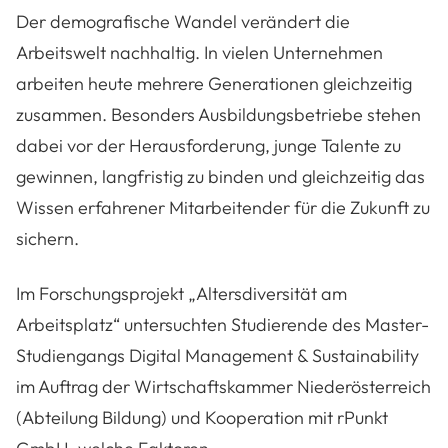
Der demografische Wandel verändert die
Arbeitswelt nachhaltig. In vielen Unternehmen
arbeiten heute mehrere Generationen gleichzeitig
zusammen. Besonders Ausbildungsbetriebe stehen
dabei vor der Herausforderung, junge Talente zu
gewinnen, langfristig zu binden und gleichzeitig das
Wissen erfahrener Mitarbeitender für die Zukunft zu
sichern.
Im Forschungsprojekt „Altersdiversität am
Arbeitsplatz“ untersuchten Studierende des Master-
Studiengangs Digital Management & Sustainability
im Auftrag der Wirtschaftskammer Niederösterreich
(Abteilung Bildung) und Kooperation mit rPunkt