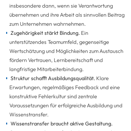
insbesondere dann, wenn sie Verantwortung
übernehmen und ihre Arbeit als sinnvollen Beitrag
zum Unternehmen wahrnehmen.
Zugehörigkeit stärkt Bindung.
Ein
unterstützendes Teamumfeld, gegenseitige
Wertschätzung und Möglichkeiten zum Austausch
fördern Vertrauen, Lernbereitschaft und
langfristige Mitarbeiterbindung.
Struktur schafft Ausbildungsqualität.
Klare
Erwartungen, regelmäßiges Feedback und eine
konstruktive Fehlerkultur sind zentrale
Voraussetzungen für erfolgreiche Ausbildung und
Wissenstransfer.
Wissenstransfer braucht aktive Gestaltung.