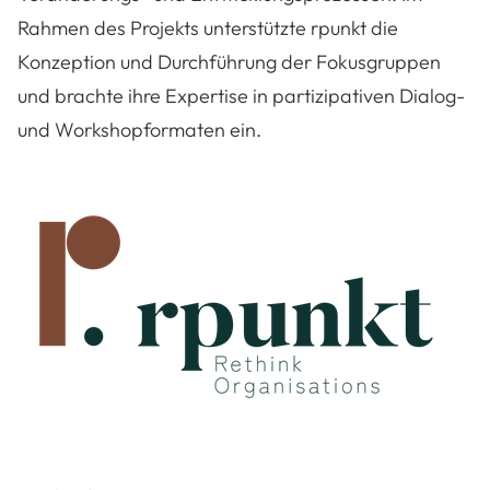
Rahmen des Projekts unterstützte rpunkt die
Konzeption und Durchführung der Fokusgruppen
und brachte ihre Expertise in partizipativen Dialog-
und Workshopformaten ein.