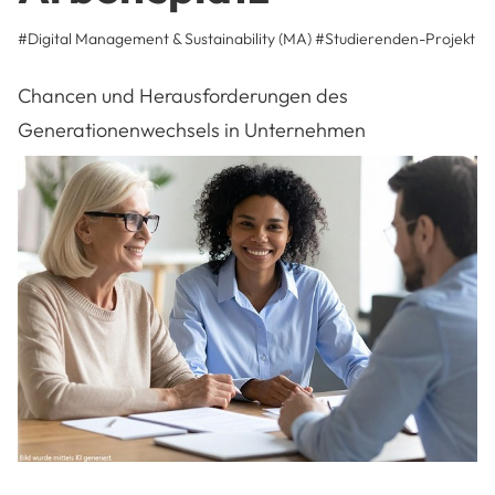
#Digital Management & Sustainability (MA)
#
Studierenden-Projekt
Chancen und Herausforderungen des
Generationenwechsels in Unternehmen