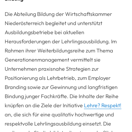
Die Abteilung Bildung der Wirtschaftskammer
Niederösterreich begleitet und unterstützt
Ausbildungsbetriebe bei aktuellen
Herausforderungen der Lehrlingsausbildung. Im
Rahmen ihrer Weiterbildungsreihe zum Thema
Generationenmanagement vermittelt sie
Unternehmen praxisnahe Strategien zur
Positionierung als Lehrbetrieb, zum Employer
Branding sowie zur Gewinnung und langfristigen
Bindung junger Fachkräfte. Die Inhalte der Reihe
knüpfen an die Ziele der Initiative
Lehre? Respekt!
an, die sich für eine qualitativ hochwertige und
respektvolle Lehrlingsausbildung einsetzt. Die