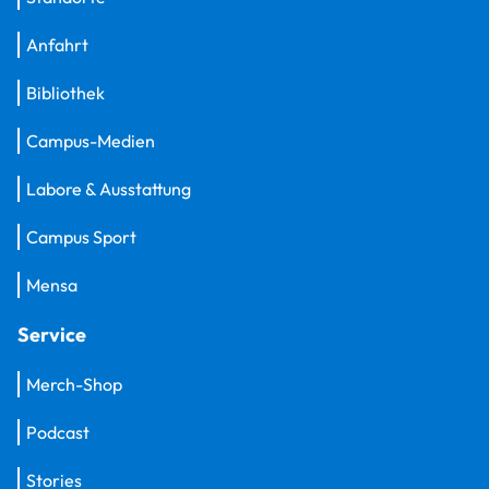
Anfahrt
Bibliothek
Campus-Medien
Labore & Ausstattung
Campus Sport
Mensa
Service
Merch-Shop
Podcast
Stories