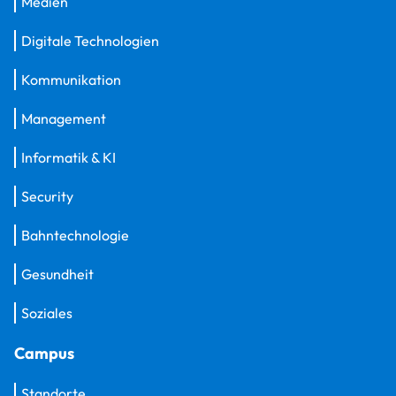
Medien
Digitale Technologien
Kommunikation
Management
Informatik & KI
Security
Bahntechnologie
Gesundheit
Soziales
Campus
Standorte