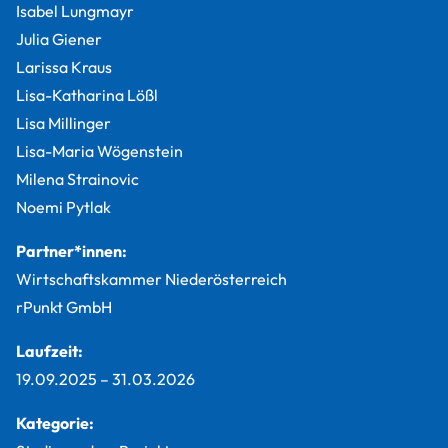
Isabel Lungmayr
Julia Giener
Larissa Kraus
Lisa-Katharina Lößl
Lisa Millinger
Lisa-Maria Wögenstein
Milena Strainovic
Noemi Pytlak
Partner*innen:
Wirtschaftskammer Niederösterreich
rPunkt GmbH
Laufzeit:
19.09.2025
–
31.03.2026
Kategorie: