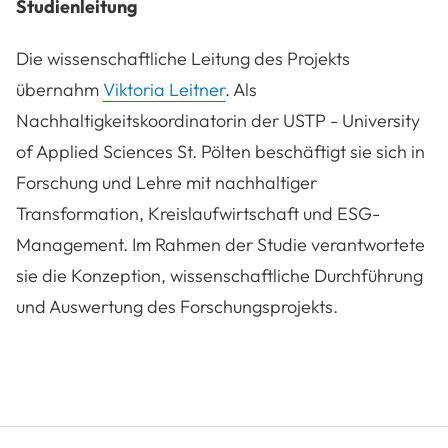
Studienleitung
Die wissenschaftliche Leitung des Projekts
übernahm
Viktoria Leitner
. Als
Nachhaltigkeitskoordinatorin der USTP - University
of Applied Sciences St. Pölten beschäftigt sie sich in
Forschung und Lehre mit nachhaltiger
Transformation, Kreislaufwirtschaft und ESG-
Management. Im Rahmen der Studie verantwortete
sie die Konzeption, wissenschaftliche Durchführung
und Auswertung des Forschungsprojekts.