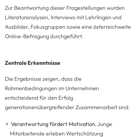
Zur Beantwortung dieser Fragestellungen wurden
Literaturanalysen, Interviews mit Lehrlingen und
Ausbilder, Fokusgruppen sowie eine österreichweite
Online-Befragung durchgeführt.
Zentrale Erkenntnisse
Die Ergebnisse zeigen, dass die
Rahmenbedingungen im Unternehmen
entscheidend für den Erfolg
generationenübergreifender Zusammenarbeit sind.
Verantwortung fördert Motivation.
Junge
Mitarbeitende erleben Wertschätzung