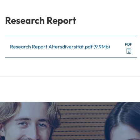
Research Report
PDF
Research Report Altersdiversität.pdf
(
9.9Mb
)