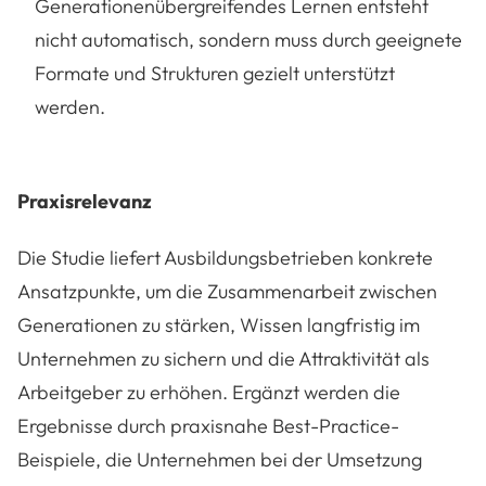
Generationenübergreifendes Lernen entsteht
nicht automatisch, sondern muss durch geeignete
Formate und Strukturen gezielt unterstützt
werden.
Praxisrelevanz
Die Studie liefert Ausbildungsbetrieben konkrete
Ansatzpunkte, um die Zusammenarbeit zwischen
Generationen zu stärken, Wissen langfristig im
Unternehmen zu sichern und die Attraktivität als
Arbeitgeber zu erhöhen. Ergänzt werden die
Ergebnisse durch praxisnahe Best-Practice-
Beispiele, die Unternehmen bei der Umsetzung