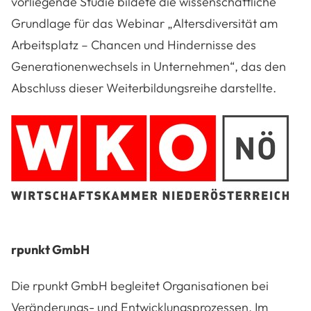
vorliegende Studie bildete die wissenschaftliche
Grundlage für das Webinar „Altersdiversität am
Arbeitsplatz – Chancen und Hindernisse des
Generationenwechsels in Unternehmen“, das den
Abschluss dieser Weiterbildungsreihe darstellte.
rpunkt GmbH
Die rpunkt GmbH begleitet Organisationen bei
Veränderungs- und Entwicklungsprozessen. Im