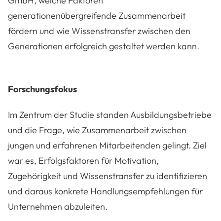
GmbH, welche Faktoren
generationenübergreifende Zusammenarbeit
fördern und wie Wissenstransfer zwischen den
Generationen erfolgreich gestaltet werden kann.
Forschungsfokus
Im Zentrum der Studie standen Ausbildungsbetriebe
und die Frage, wie Zusammenarbeit zwischen
jungen und erfahrenen Mitarbeitenden gelingt. Ziel
war es, Erfolgsfaktoren für Motivation,
Zugehörigkeit und Wissenstransfer zu identifizieren
und daraus konkrete Handlungsempfehlungen für
Unternehmen abzuleiten.