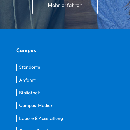
Mehr erfahren
Campus
Standorte
Anfahrt
Bibliothek
Campus-Medien
Labore & Ausstattung