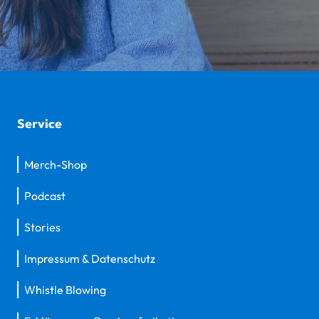
Service
Merch-Shop
Podcast
Stories
Impressum & Datenschutz
Whistle Blowing