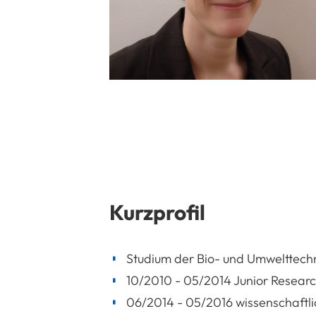
Kurzprofil
Studium der Bio- und Umwelttechn
10/2010 - 05/2014 Junior Resea
06/2014 - 05/2016 wissenschaftlic