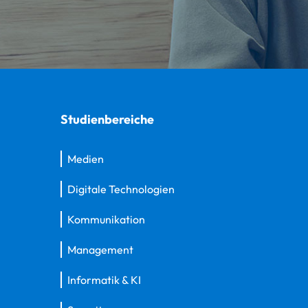
Studienbereiche
Medien
Digitale Technologien
Kommunikation
Management
Informatik & KI