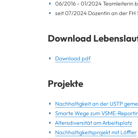
06/2016 - 01/2024 Teamleiterin
seit 07/2024 Dozentin an der FH S
Download Lebenslau
Download pdf
Projekte
Nachhaltigkeit an der USTP geme
Smarte Wege zum VSME-Reporti
Altersdiversität am Arbeitsplatz
Nachhaltigkeitsprojekt mit Löffler