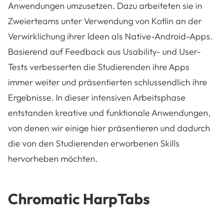
Anwendungen umzusetzen. Dazu arbeiteten sie in
Zweierteams unter Verwendung von Kotlin an der
Verwirklichung ihrer Ideen als Native-Android-Apps.
Basierend auf Feedback aus Usability- und User-
Tests verbesserten die Studierenden ihre Apps
immer weiter und präsentierten schlussendlich ihre
Ergebnisse. In dieser intensiven Arbeitsphase
entstanden kreative und funktionale Anwendungen,
von denen wir einige hier präsentieren und dadurch
die von den Studierenden erworbenen Skills
hervorheben möchten.
Chromatic HarpTabs