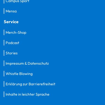
Campus Sport
Mensa
Service
Merch-Shop
Podcast
Stories
Impressum & Datenschutz
Whistle Blowing
Erklärung zur Barrierefreiheit
Inhalte in leichter Sprache