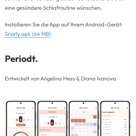
eine gesündere Schlafroutine wünschen.
Installieren Sie die App auf Ihrem Android-Gerät:
Snorly.apk (64 MB)
Periodt.
Entwickelt von Angelina Hess & Diana Ivanova