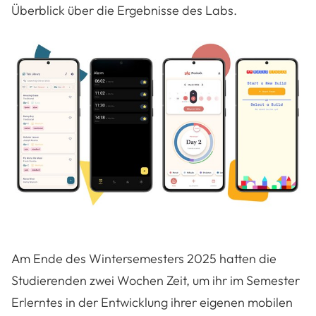
Überblick über die Ergebnisse des Labs.
Am Ende des Wintersemesters 2025 hatten die
Studierenden zwei Wochen Zeit, um ihr im Semester
Erlerntes in der Entwicklung ihrer eigenen mobilen