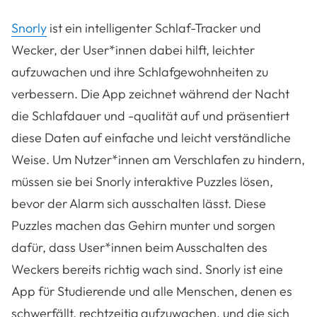
Snorly
ist ein intelligenter Schlaf-Tracker und
Wecker, der User*innen dabei hilft, leichter
aufzuwachen und ihre Schlafgewohnheiten zu
verbessern. Die App zeichnet während der Nacht
die Schlafdauer und -qualität auf und präsentiert
diese Daten auf einfache und leicht verständliche
Weise. Um Nutzer*innen am Verschlafen zu hindern,
müssen sie bei Snorly interaktive Puzzles lösen,
bevor der Alarm sich ausschalten lässt. Diese
Puzzles machen das Gehirn munter und sorgen
dafür, dass User*innen beim Ausschalten des
Weckers bereits richtig wach sind. Snorly ist eine
App für Studierende und alle Menschen, denen es
schwerfällt, rechtzeitig aufzuwachen, und die sich