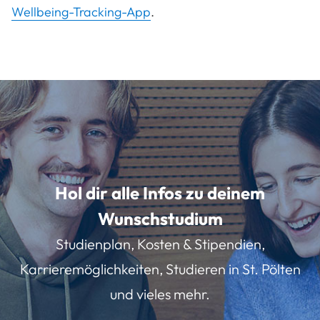
Wellbeing-Tracking-App
.
Hol dir alle Infos zu deinem
Wunschstudium
Studienplan, Kosten & Stipendien,
Karrieremöglichkeiten, Studieren in St. Pölten
und vieles mehr.