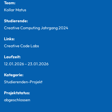
Team:
Kollar Matus
Studierende:
Creative Computing Jahrgang 2024
Links:
Creative Code Labs
Laufzeit:
12.01.2026
–
23.01.2026
Kategorie:
Studierenden-Projekt
Projektstatus:
abgeschlossen