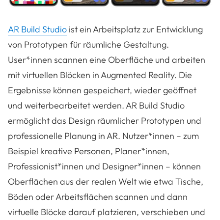
AR Build Studio
ist ein Arbeitsplatz zur Entwicklung
von Prototypen für räumliche Gestaltung.
User*innen scannen eine Oberfläche und arbeiten
mit virtuellen Blöcken in Augmented Reality. Die
Ergebnisse können gespeichert, wieder geöffnet
und weiterbearbeitet werden. AR Build Studio
ermöglicht das Design räumlicher Prototypen und
professionelle Planung in AR. Nutzer*innen – zum
Beispiel kreative Personen, Planer*innen,
Professionist*innen und Designer*innen – können
Oberflächen aus der realen Welt wie etwa Tische,
Böden oder Arbeitsflächen scannen und dann
virtuelle Blöcke darauf platzieren, verschieben und