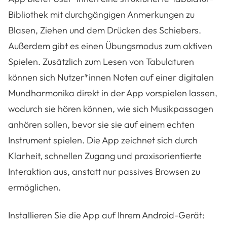
Bibliothek mit durchgängigen Anmerkungen zu
Blasen, Ziehen und dem Drücken des Schiebers.
Außerdem gibt es einen Übungsmodus zum aktiven
Spielen. Zusätzlich zum Lesen von Tabulaturen
können sich Nutzer*innen Noten auf einer digitalen
Mundharmonika direkt in der App vorspielen lassen,
wodurch sie hören können, wie sich Musikpassagen
anhören sollen, bevor sie sie auf einem echten
Instrument spielen. Die App zeichnet sich durch
Klarheit, schnellen Zugang und praxisorientierte
Interaktion aus, anstatt nur passives Browsen zu
ermöglichen.
Installieren Sie die App auf Ihrem Android-Gerät: