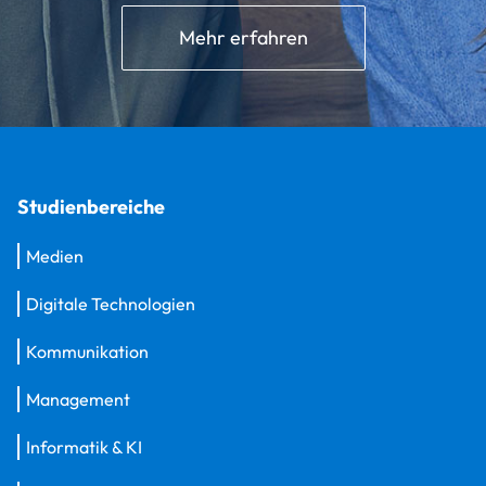
Mehr erfahren
Studienbereiche
Medien
Digitale Technologien
Kommunikation
Management
Informatik & KI