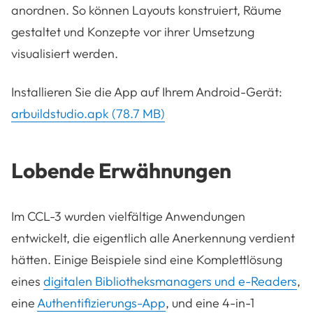
anordnen. So können Layouts konstruiert, Räume
gestaltet und Konzepte vor ihrer Umsetzung
visualisiert werden.
Installieren Sie die App auf Ihrem Android-Gerät:
arbuildstudio.apk (78.7 MB)
Lobende Erwähnungen
Im CCL-3 wurden vielfältige Anwendungen
entwickelt, die eigentlich alle Anerkennung verdient
hätten. Einige Beispiele sind eine Komplettlösung
eines
digitalen Bibliotheksmanagers und e-Readers
,
eine
Authentifizierungs-App
, und eine 4-in-1