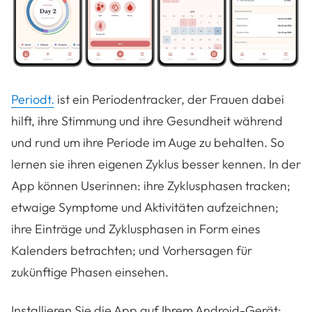
Periodt.
ist ein Periodentracker, der Frauen dabei
hilft, ihre Stimmung und ihre Gesundheit während
und rund um ihre Periode im Auge zu behalten. So
lernen sie ihren eigenen Zyklus besser kennen. In der
App können Userinnen: ihre Zyklusphasen tracken;
etwaige Symptome und Aktivitäten aufzeichnen;
ihre Einträge und Zyklusphasen in Form eines
Kalenders betrachten; und Vorhersagen für
zukünftige Phasen einsehen.
Installieren Sie die App auf Ihrem Android-Gerät: