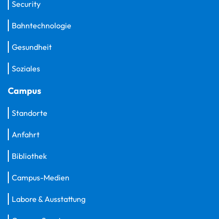
Security
Bahntechnologie
Gesundheit
Soziales
Campus
Standorte
Anfahrt
Bibliothek
Campus-Medien
Labore & Ausstattung