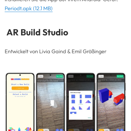
Periodt.apk (12.1 MB)
AR Build Studio
Entwickelt von Livia Gaind & Emil Größinger