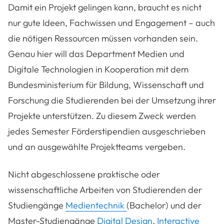
Damit ein Projekt gelingen kann, braucht es nicht
nur gute Ideen, Fachwissen und Engagement – auch
die nötigen Ressourcen müssen vorhanden sein.
Genau hier will das Department Medien und
Digitale Technologien in Kooperation mit dem
Bundesministerium für Bildung, Wissenschaft und
Forschung die Studierenden bei der Umsetzung ihrer
Projekte unterstützen. Zu diesem Zweck werden
jedes Semester Förderstipendien ausgeschrieben
und an ausgewählte Projektteams vergeben.
Nicht abgeschlossene praktische oder
wissenschaftliche Arbeiten von Studierenden der
Studiengänge
Medientechnik
(Bachelor) und der
Master-Studiengänge
Digital Design
,
Interactive