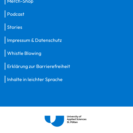
Merch-Shop
Podcast
Stories
Impressum & Datenschutz
Whistle Blowing
Erklärung zur Barrierefreiheit
Inhalte in leichter Sprache