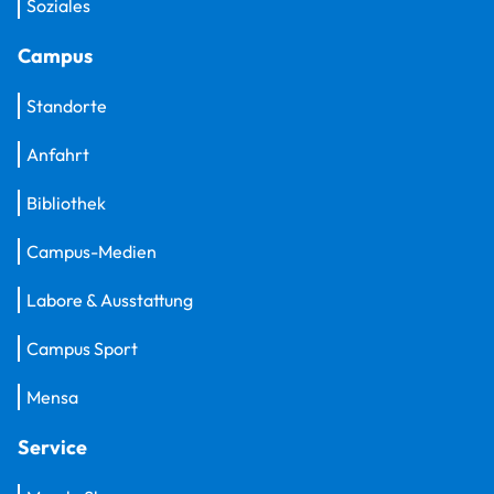
Soziales
Campus
Standorte
Anfahrt
Bibliothek
Campus-Medien
Labore & Ausstattung
Campus Sport
Mensa
Service