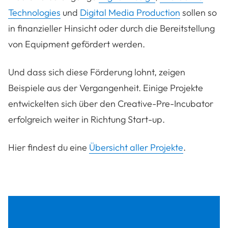
Technologies
und
Digital Media Production
sollen so
in finanzieller Hinsicht oder durch die Bereitstellung
von Equipment gefördert werden.
Und dass sich diese Förderung lohnt, zeigen
Beispiele aus der Vergangenheit. Einige Projekte
entwickelten sich über den Creative-Pre-Incubator
erfolgreich weiter in Richtung Start-up.
Hier findest du eine
Übersicht aller Projekte
.