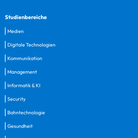
Studienbereiche
Medien
Digitale Technologien
Kommunikation
Management
Informatik & KI
Security
Bahntechnologie
Gesundheit