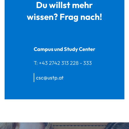
Du willst mehr
wissen? Frag nach!
Campus und Study Center
T:
+43 2742 313 228 - 333
csc@ustp.at