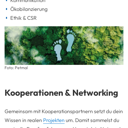
Kommunikation
Ökobilanzierung
Ethik & CSR
Foto: Petmal
Kooperationen & Networking
Gemeinsam mit Kooperationspartnern setzt du dein
Wissen in realen
Projekten
um. Damit sammelst du