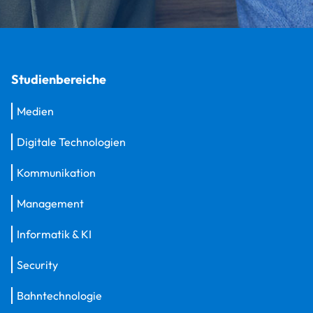
Studienbereiche
Medien
Digitale Technologien
Kommunikation
Management
Informatik & KI
Security
Bahntechnologie