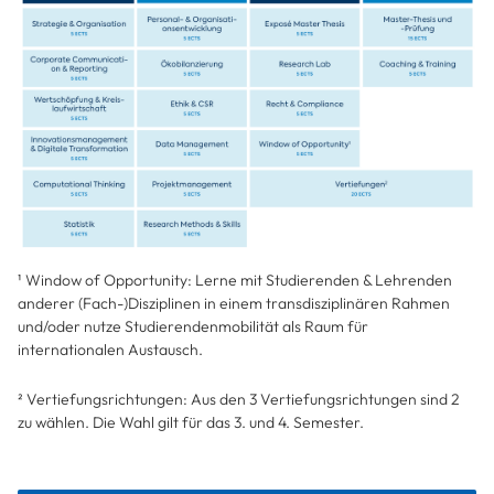
¹ Window of Opportunity:
Lerne mit Studierenden & Lehrenden
anderer (Fach-)Disziplinen in einem transdisziplinären Rahmen
und/oder nutze Studierendenmobilität als Raum für
internationalen Austausch.
² Vertiefungsrichtungen: Aus den 3 Vertiefungsrichtungen sind 2
zu wählen. Die Wahl gilt für das 3. und 4. Semester.