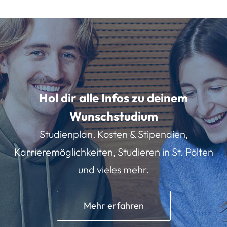
Hol dir alle Infos zu deinem
Wunschstudium
Studienplan, Kosten & Stipendien,
Karrieremöglichkeiten, Studieren in St. Pölten
und vieles mehr.
Mehr erfahren