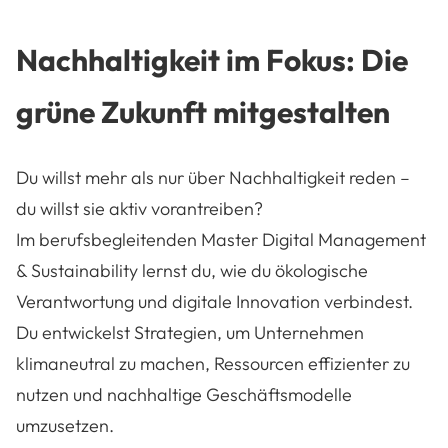
Nachhaltigkeit im Fokus: Die
grüne Zukunft mitgestalten
Du willst mehr als nur über Nachhaltigkeit reden –
du willst sie aktiv vorantreiben?
Im berufsbegleitenden Master Digital Management
& Sustainability lernst du, wie du ökologische
Verantwortung und digitale Innovation verbindest.
Du entwickelst Strategien, um Unternehmen
klimaneutral zu machen, Ressourcen effizienter zu
nutzen und nachhaltige Geschäftsmodelle
umzusetzen.