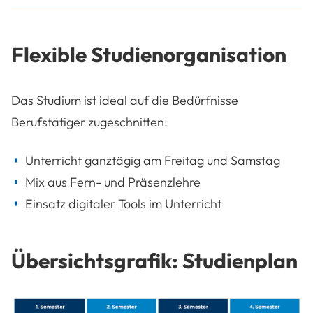
Flexible Studienorganisation
Das Studium ist ideal auf die Bedürfnisse
Berufstätiger zugeschnitten:
Unterricht ganztägig am Freitag und Samstag
Mix aus Fern- und Präsenzlehre
Einsatz digitaler Tools im Unterricht
Übersichtsgrafik: Studienplan