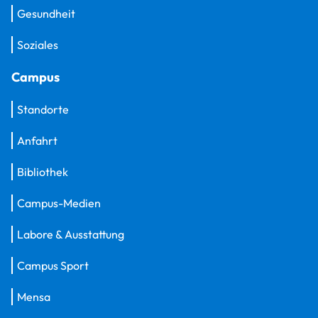
Gesundheit
Soziales
Campus
Standorte
Anfahrt
Bibliothek
Campus-Medien
Labore & Ausstattung
Campus Sport
Mensa