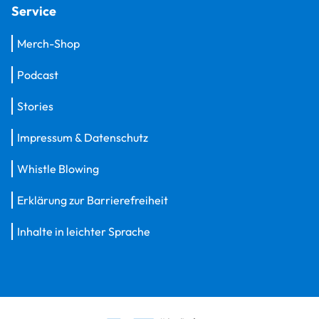
Service
Merch-Shop
Podcast
Stories
Impressum & Datenschutz
Whistle Blowing
Erklärung zur Barrierefreiheit
Inhalte in leichter Sprache