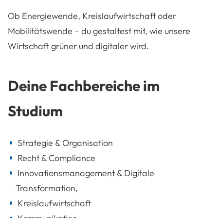
Ob Energiewende, Kreislaufwirtschaft oder
Mobilitätswende – du gestaltest mit, wie unsere
Wirtschaft grüner und digitaler wird.
Deine Fachbereiche im
Studium
Strategie & Organisation
Recht & Compliance
Innovationsmanagement & Digitale
Transformation,
Kreislaufwirtschaft