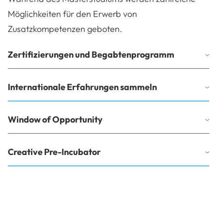
Möglichkeiten für den Erwerb von
Zusatzkompetenzen geboten.
Zertifizierungen und Begabtenprogramm
Internationale Erfahrungen sammeln
Window of Opportunity
Creative Pre-Incubator