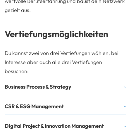
wertvolle Berufserfahrung und baust dein Netzwerk
gezielt aus.
Vertiefungsmöglichkeiten
Du kannst zwei von drei Vertiefungen wählen, bei
Interesse aber auch alle drei Vertiefungen
besuchen:
Business Process & Strategy
CSR & ESG Management
Digital Project & Innovation Management