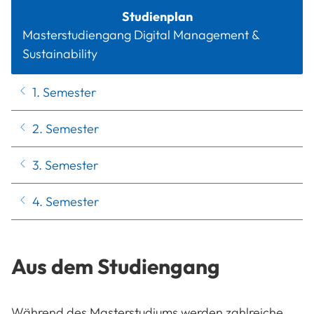
Studienplan
Masterstudiengang Digital Management &
Sustainability
1. Semester
2. Semester
3. Semester
4. Semester
Aus dem Studiengang
Während des Masterstudiums werden zahlreiche