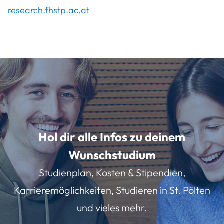
research.fhstp.ac.at
Hol dir alle Infos zu deinem
Wunschstudium
Studienplan, Kosten & Stipendien,
Karrieremöglichkeiten, Studieren in St. Pölten
und vieles mehr.