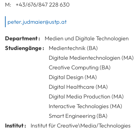
M:
+43/676/847 228 630
peter.judmaier@ustp.at
Department :
Medien und Digitale Technologien
Studiengänge :
Medientechnik (BA)
Digitale Medientechnologien (MA)
Creative Computing (BA)
Digital Design (MA)
Digital Healthcare (MA)
Digital Media Production (MA)
Interactive Technologies (MA)
Smart Engineering (BA)
Institut :
Institut für Creative\Media/Technologies