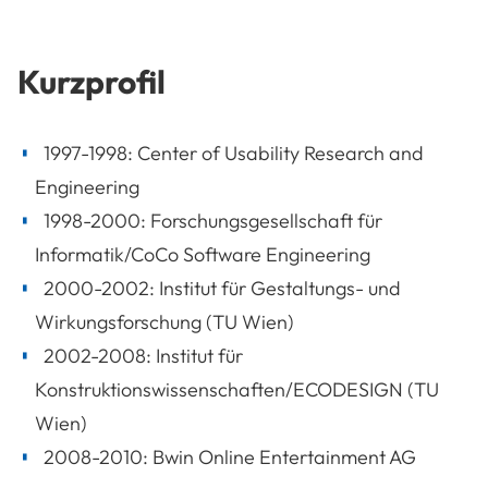
Kurzprofil
1997-1998: Center of Usability Research and
Engineering
1998-2000: Forschungsgesellschaft für
Informatik/CoCo Software Engineering
2000-2002: Institut für Gestaltungs- und
Wirkungsforschung (TU Wien)
2002-2008: Institut für
Konstruktionswissenschaften/ECODESIGN (TU
Wien)
2008-2010: Bwin Online Entertainment AG