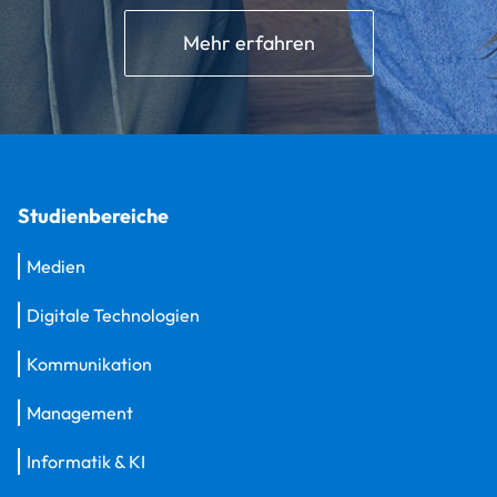
Mehr erfahren
Studienbereiche
Medien
Digitale Technologien
Kommunikation
Management
Informatik & KI