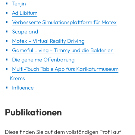
Tenjin
Ad Libitum
Verbesserte Simulationsplattform für Motex
Scapeland
Motex – Virtual Reality Driving
Gameful Living – Timmy und die Bakterien
Die geheime Offenbarung
Multi-Touch Table App fürs Karikaturmuseum
Krems
Influence
Publikationen
Diese finden Sie auf dem vollständigen Profil auf