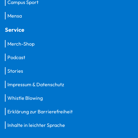
Campus Sport
Mensa
Service
Merch-Shop
Podcast
Stories
Impressum & Datenschutz
Whistle Blowing
Erklärung zur Barrierefreiheit
Inhalte in leichter Sprache