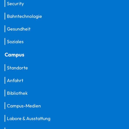
Security
Bahntechnologie
Gesundheit
Soziales
Campus
Standorte
Anfahrt
Bibliothek
Campus-Medien
Labore & Ausstattung