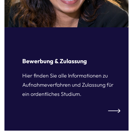
Bewerbung & Zulassung
Hier finden Sie alle Informationen zu
Aufnahmeverfahren und Zulassung für
ein ordentliches Studium.
 & Zulassung
Bewerbung