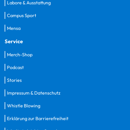
Labore & Ausstattung
Campus Sport
Mensa
Service
Merch-Shop
Podcast
Stories
Impressum & Datenschutz
Whistle Blowing
Erklärung zur Barrierefreiheit