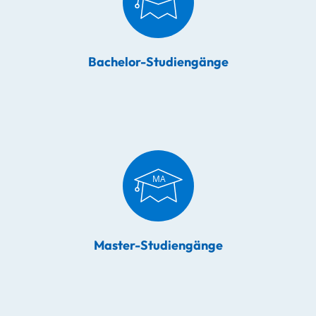
Bachelor-Studiengänge
Master-Studiengänge