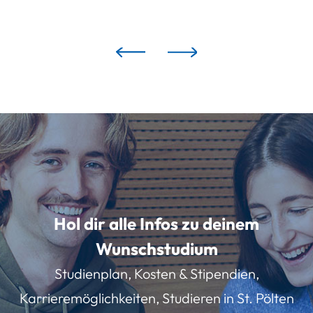
Hol dir alle Infos zu deinem
Wunschstudium
Studienplan, Kosten & Stipendien,
Karrieremöglichkeiten, Studieren in St. Pölten