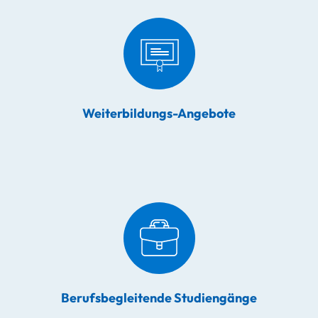
Weiterbildungs-Angebote
Berufsbegleitende Studiengänge