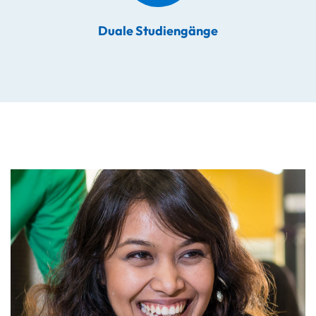
Duale Studiengänge