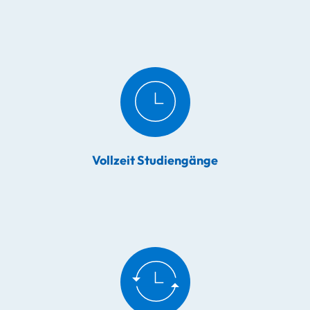
Vollzeit Studiengänge