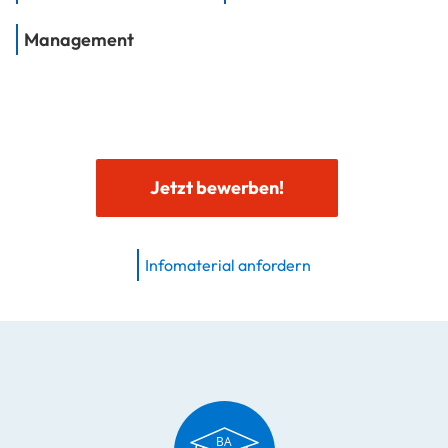
Management
Jetzt bewerben!
Infomaterial anfordern