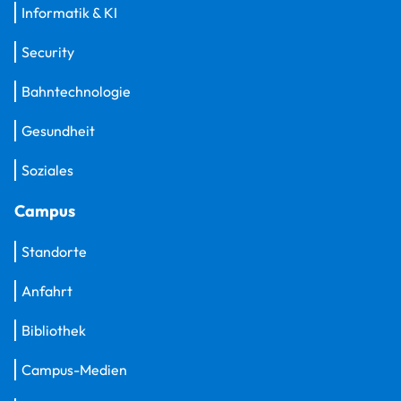
Informatik & KI
Security
Bahntechnologie
Gesundheit
Soziales
Campus
Standorte
Anfahrt
Bibliothek
Campus-Medien